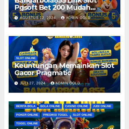
Bandarbola855 Link Slot
Pgsoft Bet 200 Mudah
Jakpot 2024
AGUSTUS 12, 2024
ADMIN GOLD
SLOT ONLINE
Keuntungan Memainkan Slot
Gacor Pragmatic
JULI 27, 2024
ADMIN GOLD
BERITA BOLA
BOLA ONLINE
CASINO ONLINE
JUDI ONLINE
POKER ONLINE
PREDIKSI TOGEL
SLOT ONLINE
TOGEL ONLINE