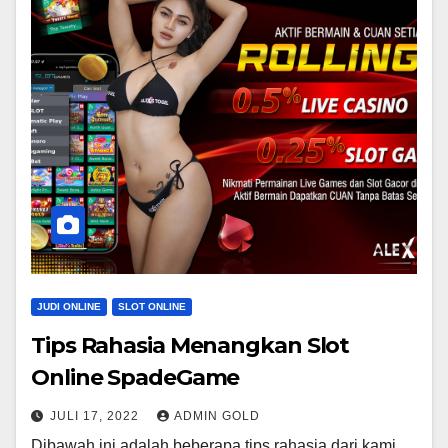
JUDI ONLINE
SLOT ONLINE
Tips Rahasia Menangkan Slot
Online SpadeGame
JULI 17, 2022
ADMIN GOLD
Dibawah ini adalah beberapa tips rahasia dari kami