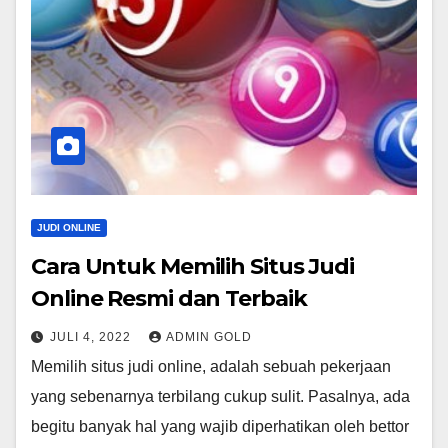
JUDI ONLINE
Cara Untuk Memilih Situs Judi
Online Resmi dan Terbaik
JULI 4, 2022
ADMIN GOLD
Memilih situs judi online, adalah sebuah pekerjaan
yang sebenarnya terbilang cukup sulit. Pasalnya, ada
begitu banyak hal yang wajib diperhatikan oleh bettor