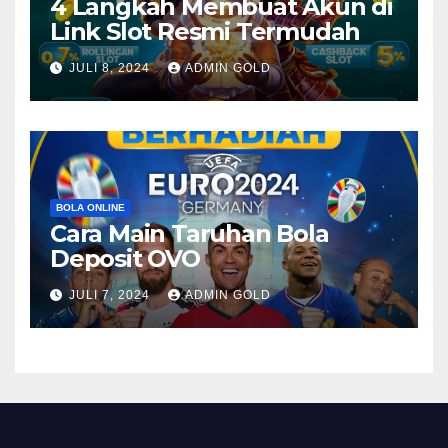
4 Langkah Membuat Akun di
Link Slot Resmi Termudah
JULI 8, 2024
ADMIN GOLD
BOLA ONLINE
Cara Main Taruhan Bola
Deposit OVO
JULI 7, 2024
ADMIN GOLD