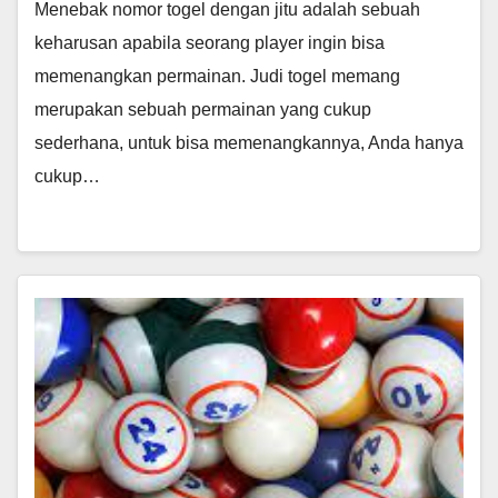
Menebak nomor togel dengan jitu adalah sebuah
keharusan apabila seorang player ingin bisa
memenangkan permainan. Judi togel memang
merupakan sebuah permainan yang cukup
sederhana, untuk bisa memenangkannya, Anda hanya
cukup…