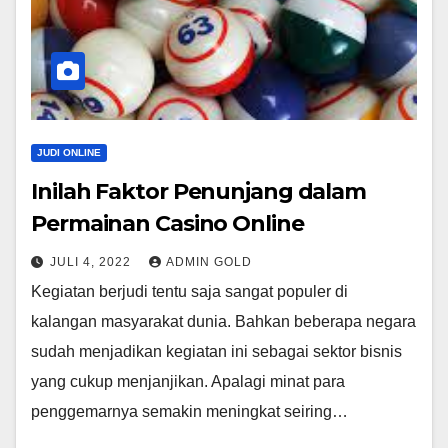
JUDI ONLINE
Inilah Faktor Penunjang dalam
Permainan Casino Online
JULI 4, 2022
ADMIN GOLD
Kegiatan berjudi tentu saja sangat populer di
kalangan masyarakat dunia. Bahkan beberapa negara
sudah menjadikan kegiatan ini sebagai sektor bisnis
yang cukup menjanjikan. Apalagi minat para
penggemarnya semakin meningkat seiring…