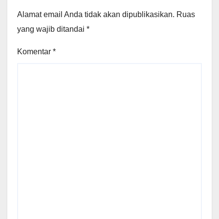
Alamat email Anda tidak akan dipublikasikan.
Ruas
yang wajib ditandai
*
Komentar
*