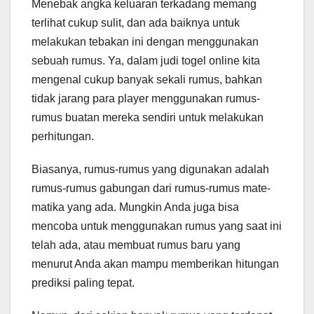
Menebak angka keluaran terkadang memang
terlihat cukup sulit, dan ada baiknya untuk
melakukan tebakan ini dengan menggunakan
sebuah rumus. Ya, dalam judi togel online kita
mengenal cukup banyak sekali rumus, bahkan
tidak jarang para player menggunakan rumus-
rumus buatan mereka sendiri untuk melakukan
perhitungan.
Biasanya, rumus-rumus yang digunakan adalah
rumus-rumus gabungan dari rumus-rumus mate-
matika yang ada. Mungkin Anda juga bisa
mencoba untuk menggunakan rumus yang saat ini
telah ada, atau membuat rumus baru yang
menurut Anda akan mampu memberikan hitungan
prediksi paling tepat.