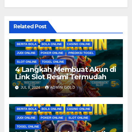
Related Post
BERITA BOLA
BOLA ONLINE
CASINO ONLINE
JUDI ONLINE
POKER ONLINE
PREDIKSI TOGEL
SLOT ONLINE
TOGEL ONLINE
4 Langkah Membuat Akun di
Link Slot Resmi Termudah
JUL 8, 2024
ADMIN GOLD
BERITA BOLA
BOLA ONLINE
CASINO ONLINE
JUDI ONLINE
POKER ONLINE
SLOT ONLINE
TOGEL ONLINE