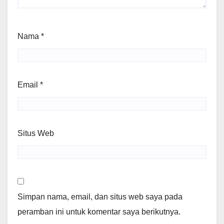
Nama
*
Email
*
Situs Web
Simpan nama, email, dan situs web saya pada
peramban ini untuk komentar saya berikutnya.