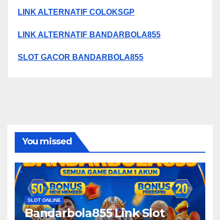
LINK ALTERNATIF COLOKSGP
LINK ALTERNATIF BANDARBOLA855
SLOT GACOR BANDARBOLA855
You missed
SLOT ONLINE
Bandarbola855 Link Slot