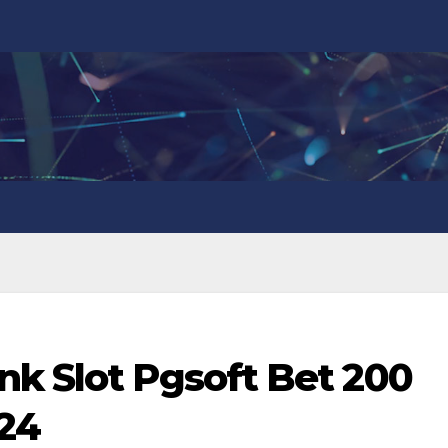
nk Slot Pgsoft Bet 200
24