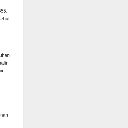
855.
sebut
ruhan
nalin
ain
m
anan