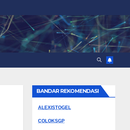
BANDAR REKOMENDASI
ALEXISTOGEL
COLOKSGP