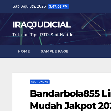
Skip
Sab. Agu 8th, 2026
3:47:07 PM
to
content
IRAQJUDICIAL
Trik dan Tips RTP Slot Hari Ini
HOME
SAMPLE PAGE
SLOT ONLINE
Bandarbola855 Li
Mudah Jakpot 20