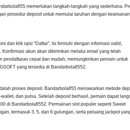
andarbola855 memerlukan langkah-langkah yang sederhana. Pr
engan prosedur deposit untuk memulai taruhan dengan keamanan
 dan klik opsi “Daftar”. Isi formulir dengan informasi valid,
 Konfirmasi akun akan dikirimkan melalui email yang telah
kan pendaftaran cepat dan mudah, memungkinkan pemain untuk
PGSOFT yang tersedia di Bandarbola8552.
 adalah proses deposit. Bandarbola855 menawarkan metode dep
wallet, dan pulsa. Setelah deposit berhasil, pemain dapat lan
00 di Bandarbola8552. Permainan slot populer seperti Sweet
an, termasuk 3, 5, dan 6 gulungan, serta peluang jackpot yan