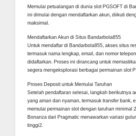
Memulai petualangan di dunia slot PGSOFT di B
ini dimulai dengan mendaftarkan akun, diikuti d
maksimal.
Mendaftarkan Akun di Situs Bandarbola855
Untuk mendaftar di Bandarbola855, akses situs resmi
termasuk nama lengkap, email, dan nomor telepon.
didaftarkan. Proses ini dirancang untuk memasti
segera mengeksplorasi berbagai permainan slot 
Proses Deposit untuk Memulai Taruhan
Setelah pendaftaran selesai, langkah berikutnya
yang aman dan nyaman, termasuk transfer bank, e-
memulai permainan slot dengan taruhan minimal 2
Bonanza dari Pragmatic menawarkan variasi gulung
tinggi2.