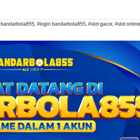
k bandarbola855
,
#login bandarbola855
,
#slot gacor
,
#slot onlin