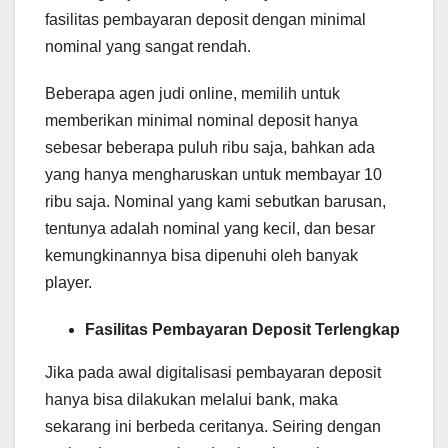
fasilitas pembayaran deposit dengan minimal
nominal yang sangat rendah.
Beberapa agen judi online, memilih untuk
memberikan minimal nominal deposit hanya
sebesar beberapa puluh ribu saja, bahkan ada
yang hanya mengharuskan untuk membayar 10
ribu saja. Nominal yang kami sebutkan barusan,
tentunya adalah nominal yang kecil, dan besar
kemungkinannya bisa dipenuhi oleh banyak
player.
Fasilitas Pembayaran Deposit Terlengkap
Jika pada awal digitalisasi pembayaran deposit
hanya bisa dilakukan melalui bank, maka
sekarang ini berbeda ceritanya. Seiring dengan