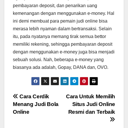
pembayaran deposit, dan penarikan uang
kemenangan dengan menggunakan e-money. Hal
ini demi membuat para pemain judi online bisa
merasa lebih nyaman dalam bertransaksi. Selain
itu, pada nyatanya memang tirak semua bettor
memiliki rekening, sehingga pembayaran deposit
dengan menggunakan e-money juga bisa menjadi
sebuah solusi. Nah, beberapa e-money yang
biasanya ada adalah, Gopay, DANA dan, OVO.
Navigasi
Cara Cerdik
Cara Untuk Memilih
Menang Judi Bola
Situs Judi Online
pos
Online
Resmi dan Terbaik