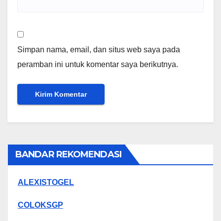
Simpan nama, email, dan situs web saya pada
peramban ini untuk komentar saya berikutnya.
BANDAR REKOMENDASI
ALEXISTOGEL
COLOKSGP