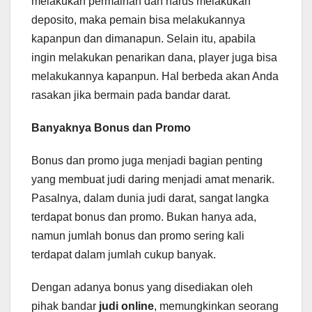
melakukan permainan dan harus melakukan
deposito, maka pemain bisa melakukannya
kapanpun dan dimanapun. Selain itu, apabila
ingin melakukan penarikan dana, player juga bisa
melakukannya kapanpun. Hal berbeda akan Anda
rasakan jika bermain pada bandar darat.
Banyaknya Bonus dan Promo
Bonus dan promo juga menjadi bagian penting
yang membuat judi daring menjadi amat menarik.
Pasalnya, dalam dunia judi darat, sangat langka
terdapat bonus dan promo. Bukan hanya ada,
namun jumlah bonus dan promo sering kali
terdapat dalam jumlah cukup banyak.
Dengan adanya bonus yang disediakan oleh
pihak bandar
judi online
, memungkinkan seorang