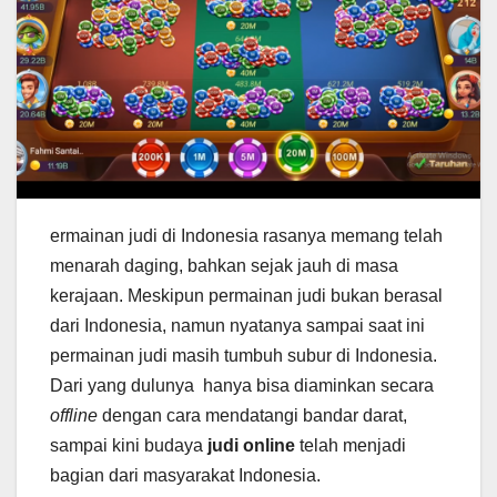
ermainan judi di Indonesia rasanya memang telah
menarah daging, bahkan sejak jauh di masa
kerajaan. Meskipun permainan judi bukan berasal
dari Indonesia, namun nyatanya sampai saat ini
permainan judi masih tumbuh subur di Indonesia.
Dari yang dulunya hanya bisa diaminkan secara
offline
dengan cara mendatangi bandar darat,
sampai kini budaya
judi online
telah menjadi
bagian dari masyarakat Indonesia.