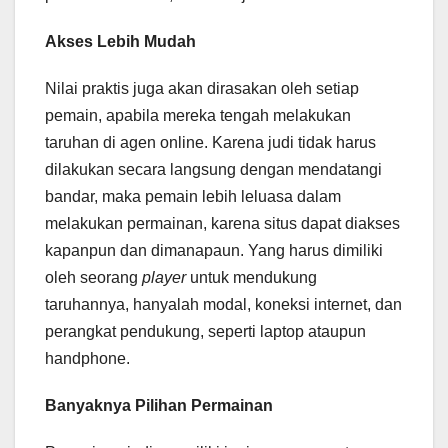
Akses Lebih Mudah
Nilai praktis juga akan dirasakan oleh setiap
pemain, apabila mereka tengah melakukan
taruhan di agen online. Karena judi tidak harus
dilakukan secara langsung dengan mendatangi
bandar, maka pemain lebih leluasa dalam
melakukan permainan, karena situs dapat diakses
kapanpun dan dimanapaun. Yang harus dimiliki
oleh seorang
player
untuk mendukung
taruhannya, hanyalah modal, koneksi internet, dan
perangkat pendukung, seperti laptop ataupun
handphone.
Banyaknya Pilihan Permainan