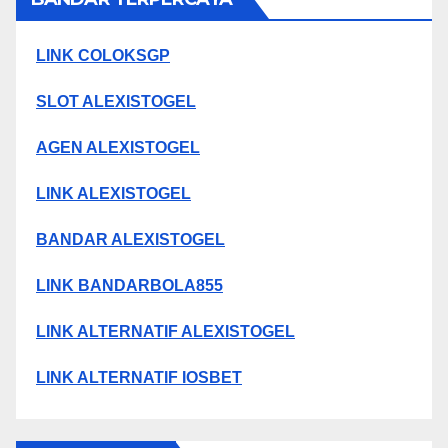
LINK COLOKSGP
SLOT ALEXISTOGEL
AGEN ALEXISTOGEL
LINK ALEXISTOGEL
BANDAR ALEXISTOGEL
LINK BANDARBOLA855
LINK ALTERNATIF ALEXISTOGEL
LINK ALTERNATIF IOSBET