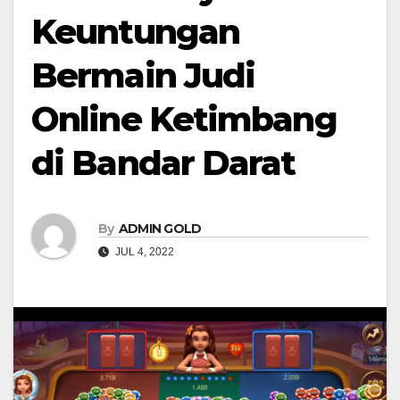
Keuntungan
Bermain Judi
Online Ketimbang
di Bandar Darat
By
ADMIN GOLD
JUL 4, 2022