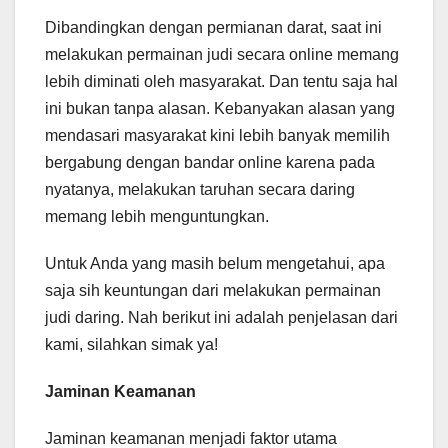
Dibandingkan dengan permianan darat, saat ini
melakukan permainan judi secara online memang
lebih diminati oleh masyarakat. Dan tentu saja hal
ini bukan tanpa alasan. Kebanyakan alasan yang
mendasari masyarakat kini lebih banyak memilih
bergabung dengan bandar online karena pada
nyatanya, melakukan taruhan secara daring
memang lebih menguntungkan.
Untuk Anda yang masih belum mengetahui, apa
saja sih keuntungan dari melakukan permainan
judi daring. Nah berikut ini adalah penjelasan dari
kami, silahkan simak ya!
Jaminan Keamanan
Jaminan keamanan menjadi faktor utama