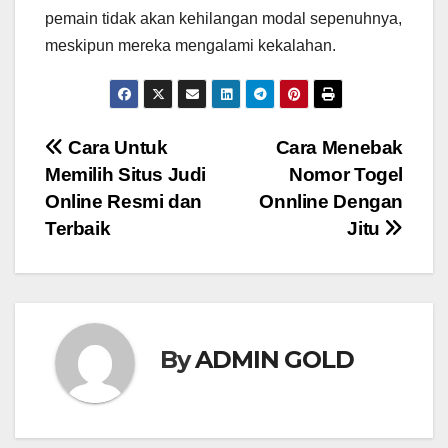
pemain tidak akan kehilangan modal sepenuhnya,
meskipun mereka mengalami kekalahan.
Navigasi
Cara Untuk
Cara Menebak
Memilih Situs Judi
Nomor Togel
pos
Online Resmi dan
Onnline Dengan
Terbaik
Jitu
By
ADMIN GOLD