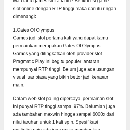
Mau tahu games slot apa itu? Berikut list game
slot online dengan RTP tinggi maka dari itu ringan
dimenangi:
1.Gates Of Olympus
Games judi slot pertama kali yang dapat kamu
permainkan merupakan Gates Of Olympus.
Games yang ditingkatkan oleh provider slot
Pragmatic Play ini begitu populer lantaran
mempunyai RTP tinggi. Belum juga ada usungan
visual luar biasa yang bikin bettor jadi kerasan
main.
Dalam web slot paling dipercaya, permainan slot
ini punyai RTP tinggi sampai 97%. Belumlah juga
ada tambahan maxwin hingga sampai 6000x dari
nilai taruhan untuk 1 kali spin. Spesifikasi
multiplier spin ada juga maka memberikan