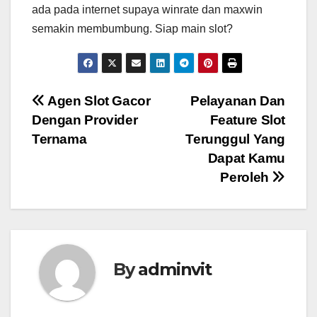
ada pada internet supaya winrate dan maxwin
semakin membumbung. Siap main slot?
Navigasi
Agen Slot Gacor
Pelayanan Dan
Dengan Provider
Feature Slot
pos
Ternama
Terunggul Yang
Dapat Kamu
Peroleh
By
adminvit