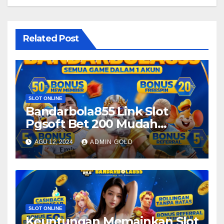
Related Post
SLOT ONLINE
Bandarbola855 Link Slot
Pgsoft Bet 200 Mudah
Jakpot 2024
AGU 12, 2024
ADMIN GOLD
SLOT ONLINE
Keuntungan Memainkan Slot