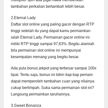
tambahan perkalian bertambah lebih besar.
2.Eternal Lady
Daftar slot online yang paling gacor dengan RTP
tinggi setelah itu yang dapat kamu permainkan
ialah Eternal Lady. Permainan gacor online ini
miliki RTP tinggi sampai 97,63%. Begitu alamiah
bila permainan slot online ini mempunyai
kesempatan menang yang begitu besar.
Ada pula bonus jekpot yang terbesar sampai 100x
lipat. Tentu saja, bonus ini bikin tiap-tiap pemain
dapat memperoleh tambahan cuan yang nilainya
cukup berlimpah. Suka sama permainan slot ini?
Langsung permainkan taruhannya.
3.Sweet Bonanza