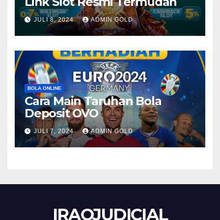
Link Slot Resmi Termudah
JULI 8, 2024
ADMIN GOLD
BOLA ONLINE
Cara Main Taruhan Bola
Deposit OVO
JULI 7, 2024
ADMIN GOLD
IRAQJUDICIAL