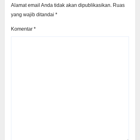
Alamat email Anda tidak akan dipublikasikan.
Ruas
yang wajib ditandai
*
Komentar
*