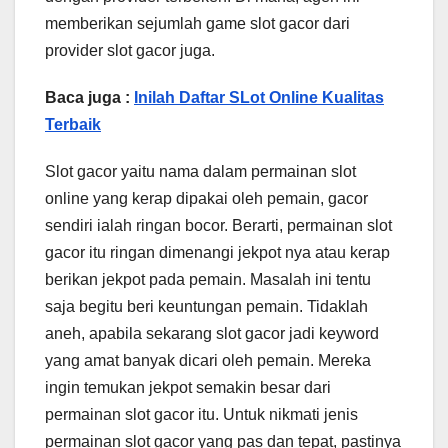
memberikan sejumlah game slot gacor dari
provider slot gacor juga.
Baca juga :
Inilah Daftar SLot Online Kualitas
Terbaik
Slot gacor yaitu nama dalam permainan slot
online yang kerap dipakai oleh pemain, gacor
sendiri ialah ringan bocor. Berarti, permainan slot
gacor itu ringan dimenangi jekpot nya atau kerap
berikan jekpot pada pemain. Masalah ini tentu
saja begitu beri keuntungan pemain. Tidaklah
aneh, apabila sekarang slot gacor jadi keyword
yang amat banyak dicari oleh pemain. Mereka
ingin temukan jekpot semakin besar dari
permainan slot gacor itu. Untuk nikmati jenis
permainan slot gacor yang pas dan tepat, pastinya