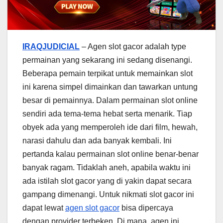
IRAQJUDICIAL
– Agen slot gacor adalah type
permainan yang sekarang ini sedang disenangi.
Beberapa pemain terpikat untuk memainkan slot
ini karena simpel dimainkan dan tawarkan untung
besar di pemainnya. Dalam permainan slot online
sendiri ada tema-tema hebat serta menarik. Tiap
obyek ada yang memperoleh ide dari film, hewah,
narasi dahulu dan ada banyak kembali. Ini
pertanda kalau permainan slot online benar-benar
banyak ragam. Tidaklah aneh, apabila waktu ini
ada istilah slot gacor yang di yakin dapat secara
gampang dimenangi. Untuk nikmati slot gacor ini
dapat lewat
agen slot gacor
bisa dipercaya
dengan provider terbeken. Di mana, agen ini