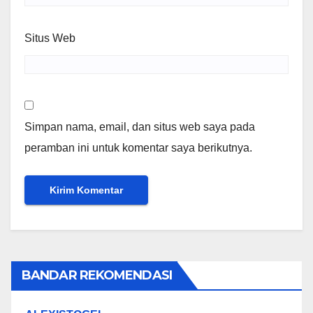
Situs Web
Simpan nama, email, dan situs web saya pada
peramban ini untuk komentar saya berikutnya.
BANDAR REKOMENDASI