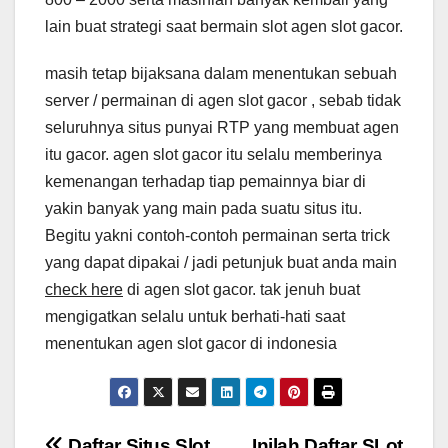
lain buat strategi saat bermain slot agen slot gacor.
masih tetap bijaksana dalam menentukan sebuah
server / permainan di agen slot gacor , sebab tidak
seluruhnya situs punyai RTP yang membuat agen
itu gacor. agen slot gacor itu selalu memberinya
kemenangan terhadap tiap pemainnya biar di
yakin banyak yang main pada suatu situs itu.
Begitu yakni contoh-contoh permainan serta trick
yang dapat dipakai / jadi petunjuk buat anda main
check here
di agen slot gacor. tak jenuh buat
mengigatkan selalu untuk berhati-hati saat
menentukan agen slot gacor di indonesia
Daftar Situs Slot
Inilah Daftar SLot