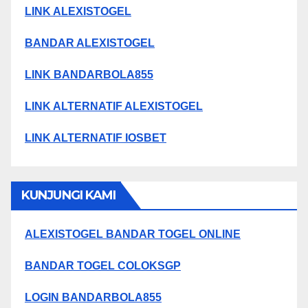
LINK ALEXISTOGEL
BANDAR ALEXISTOGEL
LINK BANDARBOLA855
LINK ALTERNATIF ALEXISTOGEL
LINK ALTERNATIF IOSBET
KUNJUNGI KAMI
ALEXISTOGEL BANDAR TOGEL ONLINE
BANDAR TOGEL COLOKSGP
LOGIN BANDARBOLA855