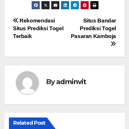
Navigasi
Rekomendasi
Situs Bandar
Situs Prediksi Togel
Prediksi Togel
pos
Terbaik
Pasaran Kamboja
By
adminvit
Related Post