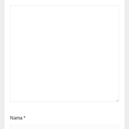
Nama
*