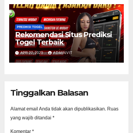
PREDIKSI TOGEL
Rekomendasi Situs Prediksi
Togel Terbaik
APR 27, 2023
ADMINVIT
Tinggalkan Balasan
Alamat email Anda tidak akan dipublikasikan.
Ruas
yang wajib ditandai
*
Komentar
*