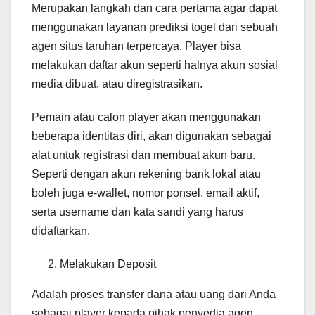
Merupakan langkah dan cara pertama agar dapat
menggunakan layanan prediksi togel dari sebuah
agen situs taruhan terpercaya. Player bisa
melakukan daftar akun seperti halnya akun sosial
media dibuat, atau diregistrasikan.
Pemain atau calon player akan menggunakan
beberapa identitas diri, akan digunakan sebagai
alat untuk registrasi dan membuat akun baru.
Seperti dengan akun rekening bank lokal atau
boleh juga e-wallet, nomor ponsel, email aktif,
serta username dan kata sandi yang harus
didaftarkan.
Melakukan Deposit
Adalah proses transfer dana atau uang dari Anda
sebagai player kepada pihak penyedia agen