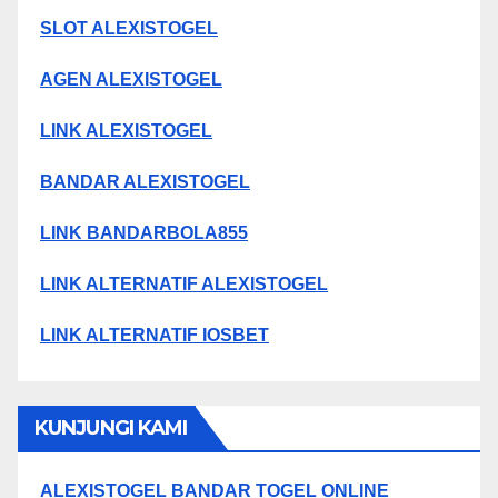
SLOT ALEXISTOGEL
AGEN ALEXISTOGEL
LINK ALEXISTOGEL
BANDAR ALEXISTOGEL
LINK BANDARBOLA855
LINK ALTERNATIF ALEXISTOGEL
LINK ALTERNATIF IOSBET
KUNJUNGI KAMI
ALEXISTOGEL BANDAR TOGEL ONLINE