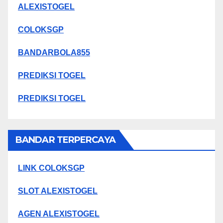
ALEXISTOGEL
COLOKSGP
BANDARBOLA855
PREDIKSI TOGEL
PREDIKSI TOGEL
BANDAR TERPERCAYA
LINK COLOKSGP
SLOT ALEXISTOGEL
AGEN ALEXISTOGEL