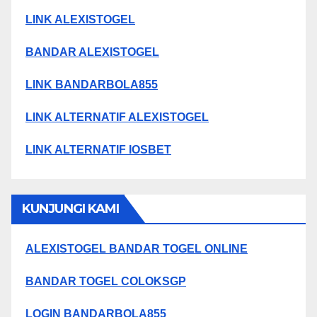
LINK ALEXISTOGEL
BANDAR ALEXISTOGEL
LINK BANDARBOLA855
LINK ALTERNATIF ALEXISTOGEL
LINK ALTERNATIF IOSBET
KUNJUNGI KAMI
ALEXISTOGEL BANDAR TOGEL ONLINE
BANDAR TOGEL COLOKSGP
LOGIN BANDARBOLA855