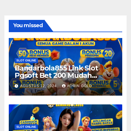
You missed
SLOT ONLINE
Bandarbola855 Link Slot
Pgsoft Bet 200 Mudah
Jakpot 2024
AGUSTUS 12, 2024
ADMIN GOLD
SLOT ONLINE