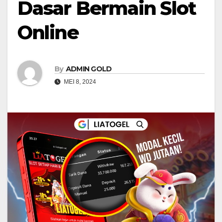
Dasar Bermain Slot
Online
By
ADMIN GOLD
MEI 8, 2024