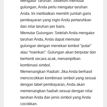
Mengatur Taruhan: Sebelum memutar
gulungan, Anda perlu mengatur taruhan
Anda. Ini melibatkan memilih jumlah garis
pembayaran yang ingin Anda pertaruhkan
dan nilai taruhan per baris.
Memutar Gulungan: Setelah Anda mengatur
taruhan Anda, Anda dapat memutar
gulungan dengan menekan tombol “putar”
atau “mainkan”. Gulungan akan berputar dan
berhenti secara acak, menampilkan
kombinasi simbol.
Memenangkan Hadiah: Jika Anda berhasil
mencocokkan kombinasi simbol yang sesuai
dengan tabel pembayaran, Anda akan
memenangkan hadiah sesuai dengan nilai
taruhan Anda dan jenis simbol yang Anda
cocokkan.