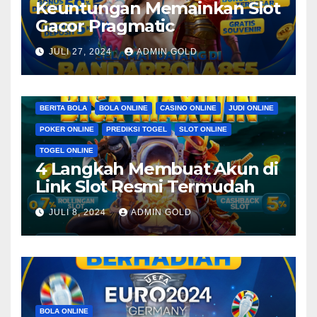
Keuntungan Memainkan Slot
Gacor Pragmatic
JULI 27, 2024
ADMIN GOLD
BERITA BOLA
BOLA ONLINE
CASINO ONLINE
JUDI ONLINE
POKER ONLINE
PREDIKSI TOGEL
SLOT ONLINE
TOGEL ONLINE
4 Langkah Membuat Akun di
Link Slot Resmi Termudah
JULI 8, 2024
ADMIN GOLD
BOLA ONLINE