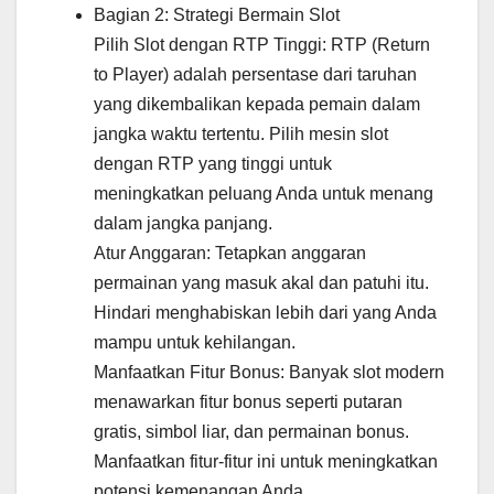
Bagian 2: Strategi Bermain Slot
Pilih Slot dengan RTP Tinggi: RTP (Return
to Player) adalah persentase dari taruhan
yang dikembalikan kepada pemain dalam
jangka waktu tertentu. Pilih mesin slot
dengan RTP yang tinggi untuk
meningkatkan peluang Anda untuk menang
dalam jangka panjang.
Atur Anggaran: Tetapkan anggaran
permainan yang masuk akal dan patuhi itu.
Hindari menghabiskan lebih dari yang Anda
mampu untuk kehilangan.
Manfaatkan Fitur Bonus: Banyak slot modern
menawarkan fitur bonus seperti putaran
gratis, simbol liar, dan permainan bonus.
Manfaatkan fitur-fitur ini untuk meningkatkan
potensi kemenangan Anda.