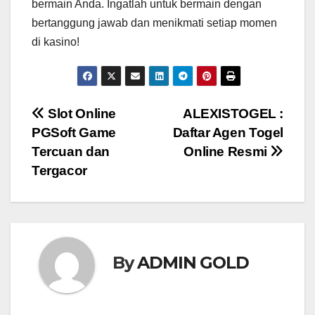
bermain Anda. Ingatlah untuk bermain dengan
bertanggung jawab dan menikmati setiap momen
di kasino!
Navigasi
Slot Online
ALEXISTOGEL :
PGSoft Game
Daftar Agen Togel
pos
Tercuan dan
Online Resmi
Tergacor
By
ADMIN GOLD