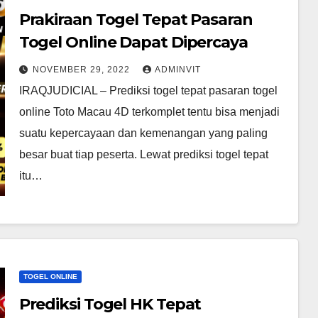
Prakiraan Togel Tepat Pasaran
Togel Online Dapat Dipercaya
NOVEMBER 29, 2022
ADMINVIT
IRAQJUDICIAL – Prediksi togel tepat pasaran togel
online Toto Macau 4D terkomplet tentu bisa menjadi
suatu kepercayaan dan kemenangan yang paling
besar buat tiap peserta. Lewat prediksi togel tepat
itu…
TOGEL ONLINE
Prediksi Togel HK Tepat