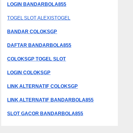
LOGIN BANDARBOLA855
TOGEL SLOT ALEXISTOGEL
BANDAR COLOKSGP
DAFTAR BANDARBOLA855
COLOKSGP TOGEL SLOT
LOGIN COLOKSGP
LINK ALTERNATIF COLOKSGP
LINK ALTERNATIF BANDARBOLA855
SLOT GACOR BANDARBOLA855