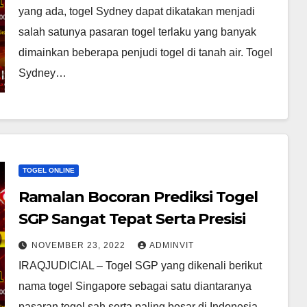
yang ada, togel Sydney dapat dikatakan menjadi
salah satunya pasaran togel terlaku yang banyak
dimainkan beberapa penjudi togel di tanah air. Togel
Sydney…
TOGEL ONLINE
Ramalan Bocoran Prediksi Togel
SGP Sangat Tepat Serta Presisi
NOVEMBER 23, 2022
ADMINVIT
IRAQJUDICIAL – Togel SGP yang dikenali berikut
nama togel Singapore sebagai satu diantaranya
pasaran togel sah serta paling besar di Indonesia