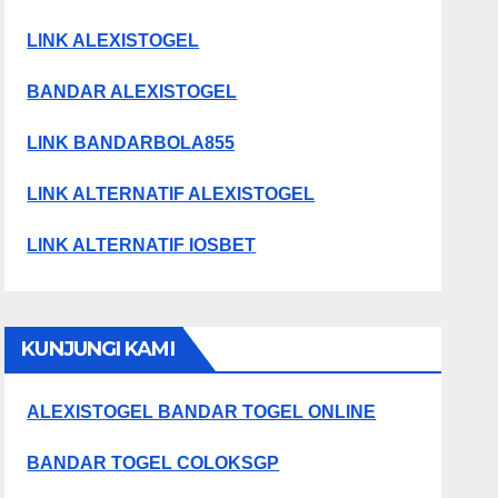
LINK ALEXISTOGEL
BANDAR ALEXISTOGEL
LINK BANDARBOLA855
LINK ALTERNATIF ALEXISTOGEL
LINK ALTERNATIF IOSBET
KUNJUNGI KAMI
ALEXISTOGEL BANDAR TOGEL ONLINE
BANDAR TOGEL COLOKSGP