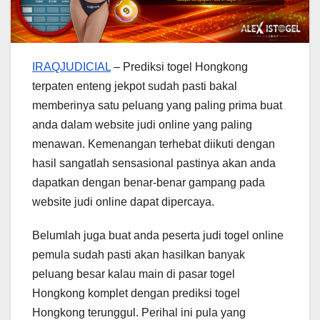
IRAQJUDICIAL
– Prediksi togel Hongkong
terpaten enteng jekpot sudah pasti bakal
memberinya satu peluang yang paling prima buat
anda dalam website judi online yang paling
menawan. Kemenangan terhebat diikuti dengan
hasil sangatlah sensasional pastinya akan anda
dapatkan dengan benar-benar gampang pada
website judi online dapat dipercaya.
Belumlah juga buat anda peserta judi togel online
pemula sudah pasti akan hasilkan banyak
peluang besar kalau main di pasar togel
Hongkong komplet dengan prediksi togel
Hongkong terunggul. Perihal ini pula yang