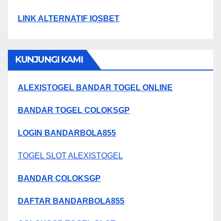
LINK ALTERNATIF IOSBET
KUNJUNGI KAMI
ALEXISTOGEL BANDAR TOGEL ONLINE
BANDAR TOGEL COLOKSGP
LOGIN BANDARBOLA855
TOGEL SLOT ALEXISTOGEL
BANDAR COLOKSGP
DAFTAR BANDARBOLA855