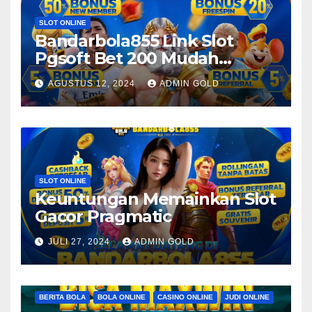
SLOT ONLINE
Bandarbola855 Link Slot
Pgsoft Bet 200 Mudah
Jakpot 2024
AGUSTUS 12, 2024
ADMIN GOLD
SLOT ONLINE
Keuntungan Memainkan Slot
Gacor Pragmatic
JULI 27, 2024
ADMIN GOLD
BERITA BOLA
BOLA ONLINE
CASINO ONLINE
JUDI ONLINE