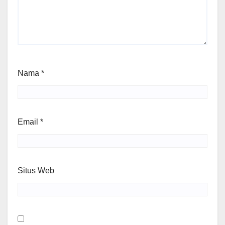
Nama
*
Email
*
Situs Web