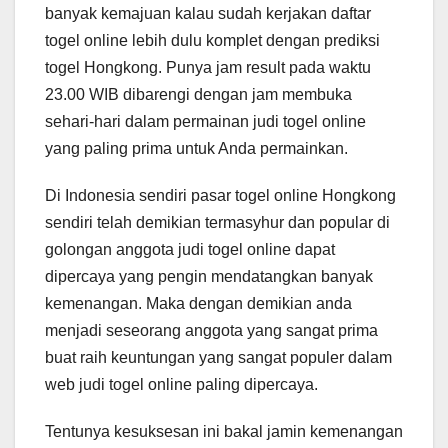
banyak kemajuan kalau sudah kerjakan daftar
togel online lebih dulu komplet dengan prediksi
togel Hongkong. Punya jam result pada waktu
23.00 WIB dibarengi dengan jam membuka
sehari-hari dalam permainan judi togel online
yang paling prima untuk Anda permainkan.
Di Indonesia sendiri pasar togel online Hongkong
sendiri telah demikian termasyhur dan popular di
golongan anggota judi togel online dapat
dipercaya yang pengin mendatangkan banyak
kemenangan. Maka dengan demikian anda
menjadi seseorang anggota yang sangat prima
buat raih keuntungan yang sangat populer dalam
web judi togel online paling dipercaya.
Tentunya kesuksesan ini bakal jamin kemenangan