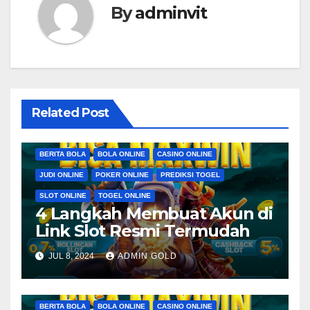
By
adminvit
Related Post
BERITA BOLA
BOLA ONLINE
CASINO ONLINE
JUDI ONLINE
POKER ONLINE
PREDIKSI TOGEL
SLOT ONLINE
TOGEL ONLINE
4 Langkah Membuat Akun di
Link Slot Resmi Termudah
JUL 8, 2024
ADMIN GOLD
BERITA BOLA
BOLA ONLINE
CASINO ONLINE