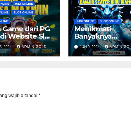
ONLINE
JUDI ONLINE
NLINE
SLOT ONLINE
NLINE
JUDI ONLINE
SLOT ONLINE
 Game dari PG
Menikmati
 di Website Slot
Banyaknya
er Thailand
Keuntungan
3, 2024
ADMIN GOLD
JUN 9, 2024
ADMIN GO
Bermain di Situs
Slot Online
Terpercaya
ang wajib ditandai
*