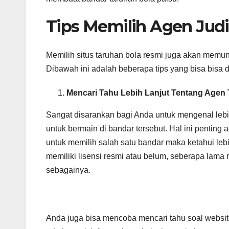
Tips Memilih Agen Judi
Memilih situs taruhan bola resmi juga akan mem
Dibawah ini adalah beberapa tips yang bisa bisa 
Mencari Tahu Lebih Lanjut Tentang Agen 
Sangat disarankan bagi Anda untuk mengenal le
untuk bermain di bandar tersebut. Hal ini penting a
untuk memilih salah satu bandar maka ketahui lebih
memiliki lisensi resmi atau belum, seberapa lama
sebagainya.
Anda juga bisa mencoba mencari tahu soal website 