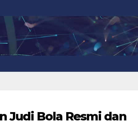
n Judi Bola Resmi dan