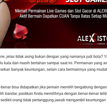
ne, jelas tidak asing bukan dengan yang namanya judi bola? Y
ulu kala dan masih bertahan sampai saat ini. Permainan yang a
warkan banyak keuntungan, selain cara bermainnya yang muda
ar-benar bisa didapatkan jika pemain memilih bergabung denga
lih bandar, pastikan Anda memilihnya dengan benar-benar teliti
k sedikit orang tidak pertanggung jawab mengambil keuntungan