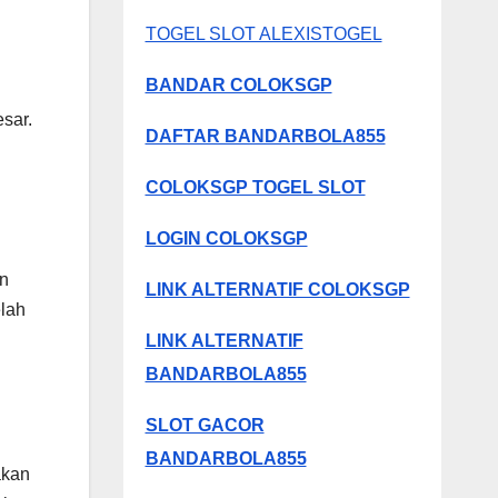
TOGEL SLOT ALEXISTOGEL
BANDAR COLOKSGP
sar.
DAFTAR BANDARBOLA855
COLOKSGP TOGEL SLOT
LOGIN COLOKSGP
n
an
LINK ALTERNATIF COLOKSGP
elah
LINK ALTERNATIF
BANDARBOLA855
SLOT GACOR
BANDARBOLA855
akan