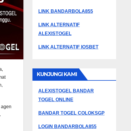
LINK BANDARBOLA855
LINK ALTERNATIF
ALEXISTOGEL
LINK ALTERNATIF IOSBET
a,
KUNJUNGI KAMI
mat
h,
ALEXISTOGEL BANDAR
TOGEL ONLINE
n agen
BANDAR TOGEL COLOKSGP
.
LOGIN BANDARBOLA855