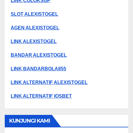
LINK COLOKSGP
SLOT ALEXISTOGEL
AGEN ALEXISTOGEL
LINK ALEXISTOGEL
BANDAR ALEXISTOGEL
LINK BANDARBOLA855
LINK ALTERNATIF ALEXISTOGEL
LINK ALTERNATIF IOSBET
KUNJUNGI KAMI