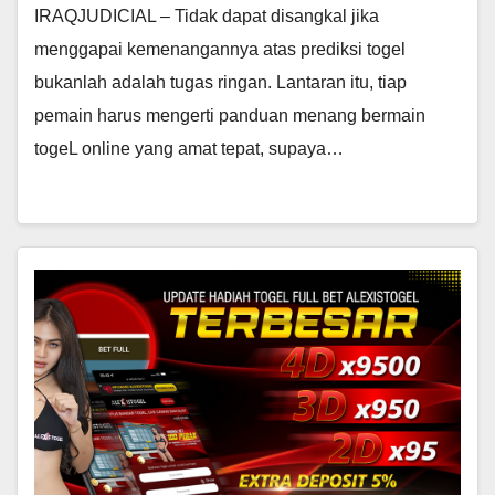
IRAQJUDICIAL – Tidak dapat disangkal jika
menggapai kemenangannya atas prediksi togel
bukanlah adalah tugas ringan. Lantaran itu, tiap
pemain harus mengerti panduan menang bermain
togeL online yang amat tepat, supaya…