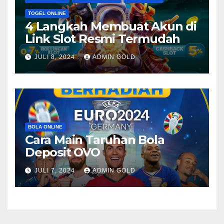
TOGEL ONLINE
4 Langkah Membuat Akun di
Link Slot Resmi Termudah
JULI 8, 2024
ADMIN GOLD
BOLA ONLINE
Cara Main Taruhan Bola
Deposit OVO
JULI 7, 2024
ADMIN GOLD