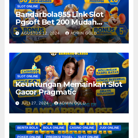
SLOT ONLINE
Bandarbola855 Link Slot
Pgsoft Bet 200 Mudah
Jakpot 2024
AGUSTUS 12, 2024
ADMIN GOLD
SLOT ONLINE
Keuntungan Memainkan Slot
Gacor Pragmatic
JULI 27, 2024
ADMIN GOLD
BERITA BOLA
BOLA ONLINE
CASINO ONLINE
JUDI ONLINE
POKER ONLINE
PREDIKSI TOGEL
SLOT ONLINE