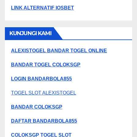
LINK ALTERNATIF IOSBET
KUNJUNGI KAMI
ALEXISTOGEL BANDAR TOGEL ONLINE
BANDAR TOGEL COLOKSGP
LOGIN BANDARBOLA855
TOGEL SLOT ALEXISTOGEL
BANDAR COLOKSGP
DAFTAR BANDARBOLA855
COLOKSGP TOGEL SLOT