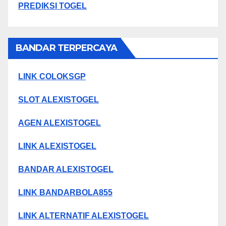
PREDIKSI TOGEL
BANDAR TERPERCAYA
LINK COLOKSGP
SLOT ALEXISTOGEL
AGEN ALEXISTOGEL
LINK ALEXISTOGEL
BANDAR ALEXISTOGEL
LINK BANDARBOLA855
LINK ALTERNATIF ALEXISTOGEL