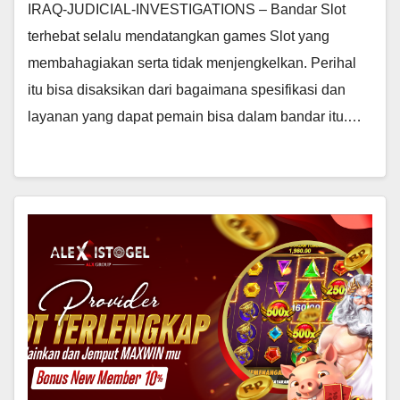
IRAQ-JUDICIAL-INVESTIGATIONS – Bandar Slot
terhebat selalu mendatangkan games Slot yang
membahagiakan serta tidak menjengkelkan. Perihal
itu bisa disaksikan dari bagaimana spesifikasi dan
layanan yang dapat pemain bisa dalam bandar itu.…