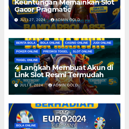
Keuntungan Memainkan Slot
Gacor Pragmatic
JULI 27, 2024
ADMIN GOLD
BERITA BOLA
BOLA ONLINE
CASINO ONLINE
JUDI ONLINE
POKER ONLINE
PREDIKSI TOGEL
SLOT ONLINE
TOGEL ONLINE
4 Langkah Membuat Akun di
Link Slot Resmi Termudah
JULI 8, 2024
ADMIN GOLD
BOLA ONLINE