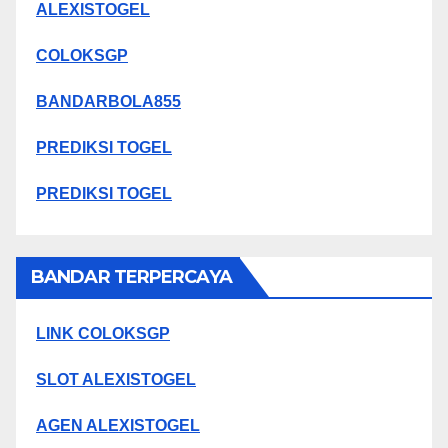
ALEXISTOGEL
COLOKSGP
BANDARBOLA855
PREDIKSI TOGEL
PREDIKSI TOGEL
BANDAR TERPERCAYA
LINK COLOKSGP
SLOT ALEXISTOGEL
AGEN ALEXISTOGEL