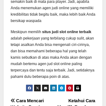
semakin baik di mata para player. Jadi, apabila
Anda menemukan agen judi online yang memiliki
kredibilitas tidak begitu baik, maka lebih baik Anda
bersikap waspada
Meskipun memilih
situs judi slot online terbaik
adalah pekerjaan yang terbilang cukup sulit, akan
tetapi asalkan Anda bisa mengenali ciri-cirinya,
dan bisa memahami beberapa hal yang telah
kamis sebutkan di atas maka Anda akan dengan
mudah bertemu agen jud slot online paling
terpercaya dan tentu saja terbaik. Jadi, setidaknya
pahami dulu beberapa poin di atas.
Navigasi
Cara Mencari
Ketahui Cara