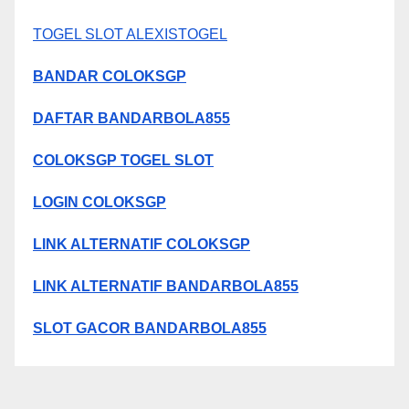
TOGEL SLOT ALEXISTOGEL
BANDAR COLOKSGP
DAFTAR BANDARBOLA855
COLOKSGP TOGEL SLOT
LOGIN COLOKSGP
LINK ALTERNATIF COLOKSGP
LINK ALTERNATIF BANDARBOLA855
SLOT GACOR BANDARBOLA855