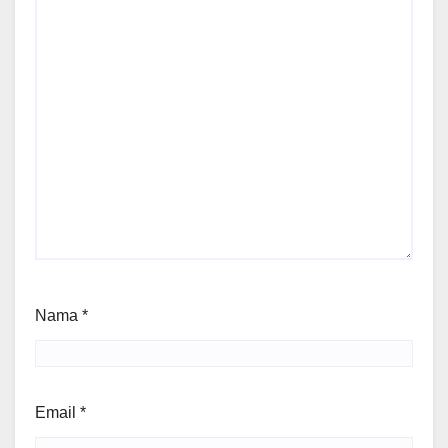
Nama
*
Email
*