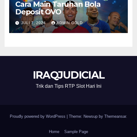
Cara Main Taruhan Bola
Deposit OVO
JULI 7, 2024
ADMIN GOLD
IRAQJUDICIAL
Trik dan Tips RTP Slot Hari Ini
Proudly powered by WordPress
|
Theme: Newsup by
Themeansar
.
Home
Sample Page