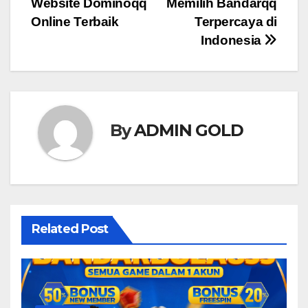
Website Dominoqq
Memilih Bandarqq
pos
Online Terbaik
Terpercaya di
Indonesia
By
ADMIN GOLD
Related Post