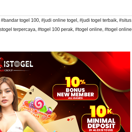
,
#bandar togel 100
,
#judi online togel
,
#judi togel terbaik
,
#situs
stogel terpercaya
,
#togel 100 perak
,
#togel online
,
#togel online