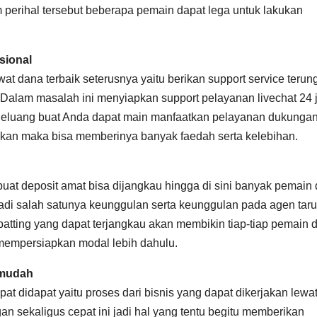
perihal tersebut beberapa pemain dapat lega untuk lakukan
sional
ewat dana terbaik seterusnya yaitu berikan support service terun
. Dalam masalah ini menyiapkan support pelayanan livechat 24
 Peluang buat Anda dapat main manfaatkan pelayanan dukunga
uhkan maka bisa memberinya banyak faedah serta kelebihan.
buat deposit amat bisa dijangkau hingga di sini banyak pemain
jadi salah satunya keunggulan serta keunggulan pada agen tar
batting yang dapat terjangkau akan membikin tiap-tiap pemain 
 mempersiapkan modal lebih dahulu.
 mudah
t didapat yaitu proses dari bisnis yang dapat dikerjakan lewat
gan sekaligus cepat ini jadi hal yang tentu begitu memberikan