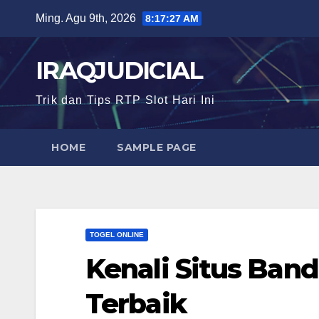
Skip
Ming. Agu 9th, 2026
8:17:28 AM
to
content
IRAQJUDICIAL
Trik dan Tips RTP Slot Hari Ini
HOME
SAMPLE PAGE
TOGEL ONLINE
Kenali Situs Band
Terbaik