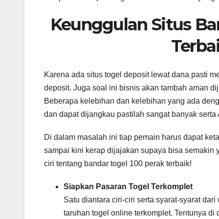
Keunggulan Situs Ba
Terbai
Karena ada situs togel deposit lewat dana pasti 
deposit. Juga soal ini bisnis akan tambah aman di
Beberapa kelebihan dan kelebihan yang ada dengan
dan dapat dijangkau pastilah sangat banyak serta A
Di dalam masalah ini tiap pemain harus dapat ket
sampai kini kerap dijajakan supaya bisa semakin ya
ciri tentang bandar togel 100 perak terbaik!
Siapkan Pasaran Togel Terkomplet
Satu diantara ciri-ciri serta syarat-syarat 
taruhan togel online terkomplet. Tentunya 