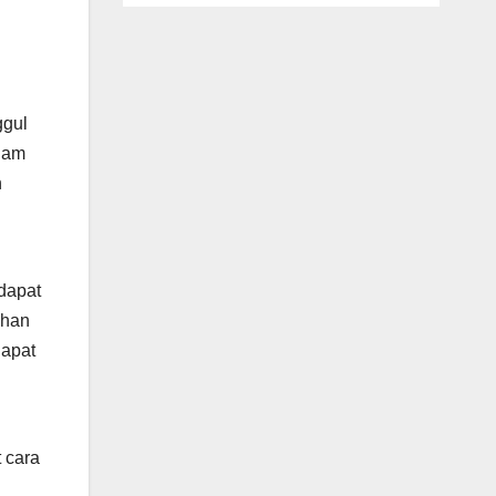
ggul
 jam
n
 dapat
uhan
dapat
 cara