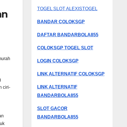
TOGEL SLOT ALEXISTOGEL
an
BANDAR COLOKSGP
DAFTAR BANDARBOLA855
COLOKSGP TOGEL SLOT
murah
LOGIN COLOKSGP
LINK ALTERNATIF COLOKSGP
g
LINK ALTERNATIF
 ciri-
BANDARBOLA855
SLOT GACOR
an
BANDARBOLA855
tuk