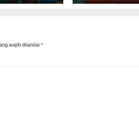
Resmi
ang wajib ditandai
*