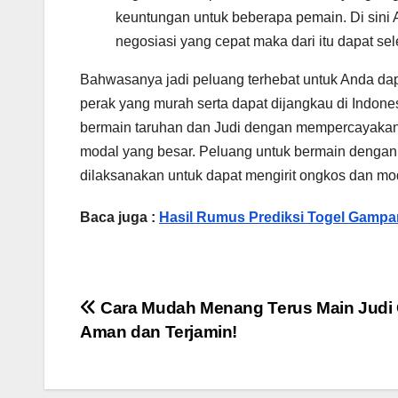
keuntungan untuk beberapa pemain. Di sin
negosiasi yang cepat maka dari itu dapat s
Bahwasanya jadi peluang terhebat untuk Anda dapat
perak yang murah serta dapat dijangkau di Indone
bermain taruhan dan Judi dengan mempercayakan 
modal yang besar. Peluang untuk bermain dengan
dilaksanakan untuk dapat mengirit ongkos dan mo
Baca juga :
Hasil Rumus Prediksi Togel Gamp
Navigasi
Cara Mudah Menang Terus Main Judi 
Aman dan Terjamin!
pos