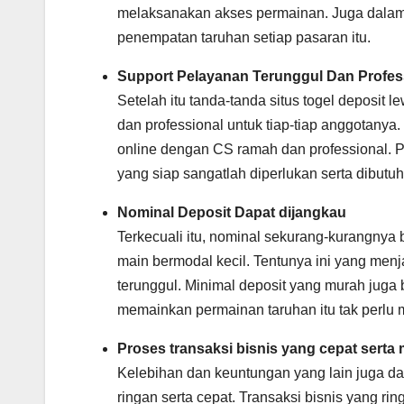
melaksanakan akses permainan. Juga dalam 
penempatan taruhan setiap pasaran itu.
Support Pelayanan Terunggul Dan Profes
Setelah itu tanda-tanda situs togel deposit l
dan professional untuk tiap-tiap anggotanya
online dengan CS ramah dan professional.
yang siap sangatlah diperlukan serta dibut
Nominal Deposit Dapat dijangkau
Terkecuali itu, nominal sekurang-kurangnya 
main bermodal kecil. Tentunya ini yang men
terunggul. Minimal deposit yang murah juga 
memainkan permainan taruhan itu tak perlu
Proses transaksi bisnis yang cepat serta
Kelebihan dan keuntungan yang lain juga dapa
ringan serta cepat. Transaksi bisnis yang rin