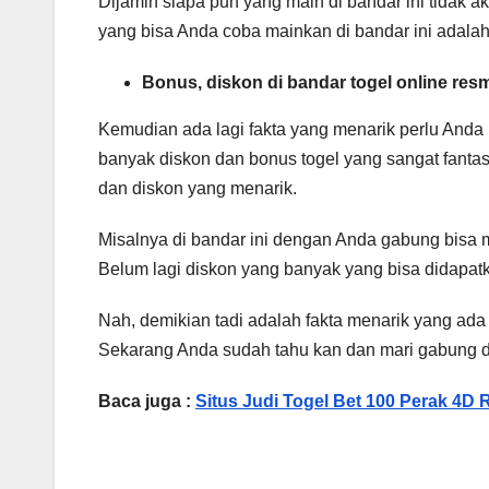
Dijamin siapa pun yang main di bandar ini tidak
yang bisa Anda coba mainkan di bandar ini adalah
Bonus, diskon di bandar togel online resm
Kemudian ada lagi fakta yang menarik perlu Anda k
banyak diskon dan bonus togel yang sangat fanta
dan diskon yang menarik.
Misalnya di bandar ini dengan Anda gabung bisa
Belum lagi diskon yang banyak yang bisa didapatkan
Nah, demikian tadi adalah fakta menarik yang ada
Sekarang Anda sudah tahu kan dan mari gabung di
Baca juga :
Situs Judi Togel Bet 100 Perak 4D 