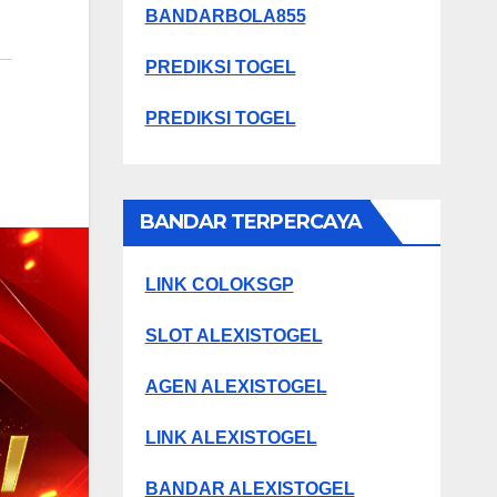
BANDARBOLA855
PREDIKSI TOGEL
PREDIKSI TOGEL
BANDAR TERPERCAYA
LINK COLOKSGP
SLOT ALEXISTOGEL
AGEN ALEXISTOGEL
LINK ALEXISTOGEL
BANDAR ALEXISTOGEL