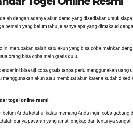
ndar Togel Online Resmi
i adalah dengan adanya akun demo yang disediakan untuk siapa
ga pemain yang belum tahu jelasnya apa yang dimaksud deng
o ini merupakan salah satu akun yang bisa coba mainkan den
ua orang bisa coba main gratis dulu.
i bandar ini bisa uji coba gratis tanpa perlu menggunakan uang 
erlu menggunakan akun atau membuat akun karena sudah disedi
ar togel online resmi
in belum Anda ketahui kalau memang Anda ingin coba gabung 
ini adalah punya pasaran yang amat lengkap dan tentunya sangat