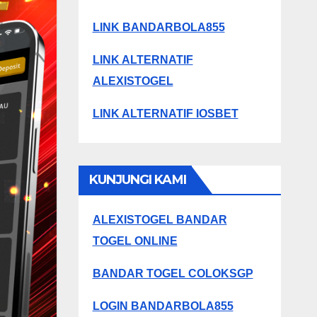
LINK BANDARBOLA855
LINK ALTERNATIF
ALEXISTOGEL
LINK ALTERNATIF IOSBET
KUNJUNGI KAMI
ALEXISTOGEL BANDAR
TOGEL ONLINE
BANDAR TOGEL COLOKSGP
LOGIN BANDARBOLA855