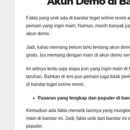
Akun Demo di Ba
Fakta yang unik ada di bandar togel online resm
pemain yang ingin main. Namun, masih banyak ju
akun demo.
Jadi, kalau memang belum tahu tentang akun dem
gratis. Iya memang dengan main di akun demo sem
Ini artinya tentu saja siapa pun yang ingin main d
taruhan. Bahkan di sini pun pemain juga tidak p
di bandar togel online resmi.
Pasaran yang lengkap dan populer di band
Kemudian ada fakta menarik lainnya yang mungk
main di bandar ini. Jadi, fakta unik dari bandar 
populer.