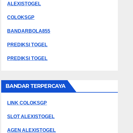
ALEXISTOGEL
COLOKSGP
BANDARBOLA855
PREDIKSI TOGEL
PREDIKSI TOGEL
BANDAR TERPERCAYA
LINK COLOKSGP
SLOT ALEXISTOGEL
AGEN ALEXISTOGEL