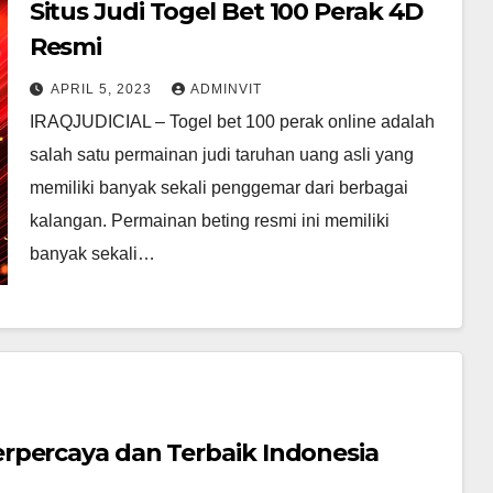
Situs Judi Togel Bet 100 Perak 4D
Resmi
APRIL 5, 2023
ADMINVIT
IRAQJUDICIAL – Togel bet 100 perak online adalah
salah satu permainan judi taruhan uang asli yang
memiliki banyak sekali penggemar dari berbagai
kalangan. Permainan beting resmi ini memiliki
banyak sekali…
rpercaya dan Terbaik Indonesia