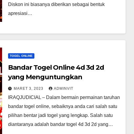
Diskon ini biasanya diberikan sebagai bentuk
apresiasi…
TOGEL ONLINE
Bandar Togel Online 4d 3d 2d
yang Menguntungkan
MARET 3, 2023
ADMINVIT
IRAQJUDICIAL – Dalam bermain permainan taruhan
bandar togel online, sebaiknya anda cari salah satu
pilihan bentar jadi togel yang lengkap. Salah satu
diantaranya adalah bandar togel 4d 3d 2d yang…