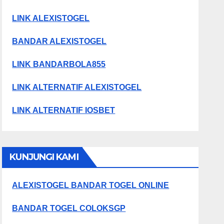
LINK ALEXISTOGEL
BANDAR ALEXISTOGEL
LINK BANDARBOLA855
LINK ALTERNATIF ALEXISTOGEL
LINK ALTERNATIF IOSBET
KUNJUNGI KAMI
ALEXISTOGEL BANDAR TOGEL ONLINE
BANDAR TOGEL COLOKSGP