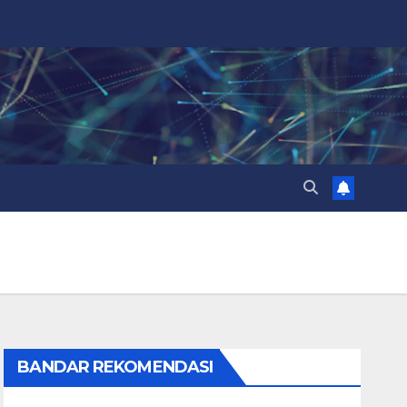
BANDAR REKOMENDASI