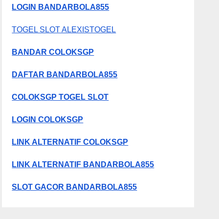
LOGIN BANDARBOLA855
TOGEL SLOT ALEXISTOGEL
BANDAR COLOKSGP
DAFTAR BANDARBOLA855
COLOKSGP TOGEL SLOT
LOGIN COLOKSGP
LINK ALTERNATIF COLOKSGP
LINK ALTERNATIF BANDARBOLA855
SLOT GACOR BANDARBOLA855