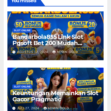
You missed
SLOT ONLINE
Bandarbola855 Link Slot
Pgsoft Bet 200 Mudah
Jakpot 2024
AGUSTUS 12, 2024
ADMIN GOLD
SLOT ONLINE
Keuntungan Memainkan Slot
Gacor Pragmatic
JULI 27, 2024
ADMIN GOLD