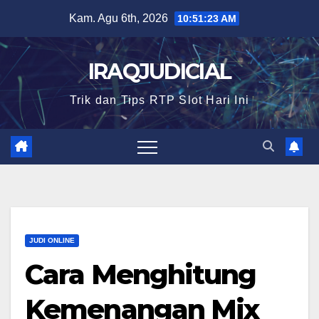
Skip
Kam. Agu 6th, 2026
10:51:24 AM
to
content
IRAQJUDICIAL
Trik dan Tips RTP Slot Hari Ini
JUDI ONLINE
Cara Menghitung
Kemenangan Mix