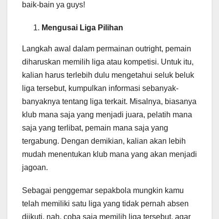
baik-bain ya guys!
Mengusai Liga Pilihan
Langkah awal dalam permainan outright, pemain
diharuskan memilih liga atau kompetisi. Untuk itu,
kalian harus terlebih dulu mengetahui seluk beluk
liga tersebut, kumpulkan informasi sebanyak-
banyaknya tentang liga terkait. Misalnya, biasanya
klub mana saja yang menjadi juara, pelatih mana
saja yang terlibat, pemain mana saja yang
tergabung. Dengan demikian, kalian akan lebih
mudah menentukan klub mana yang akan menjadi
jagoan.
Sebagai penggemar sepakbola mungkin kamu
telah memiliki satu liga yang tidak pernah absen
diikuti, nah, coba saja memilih liga tersebut, agar