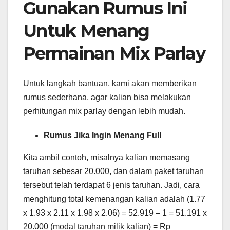
Gunakan Rumus Ini
Untuk Menang
Permainan Mix Parlay
Untuk langkah bantuan, kami akan memberikan
rumus sederhana, agar kalian bisa melakukan
perhitungan mix parlay dengan lebih mudah.
Rumus Jika Ingin Menang Full
Kita ambil contoh, misalnya kalian memasang
taruhan sebesar 20.000, dan dalam paket taruhan
tersebut telah terdapat 6 jenis taruhan. Jadi, cara
menghitung total kemenangan kalian adalah (1.77
x 1.93 x 2.11 x 1.98 x 2.06) = 52.919 – 1 = 51.191 x
20.000 (modal taruhan milik kalian) = Rp