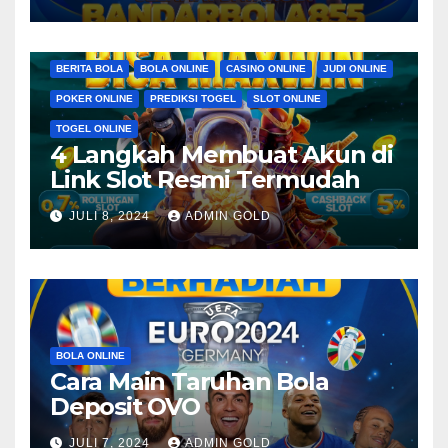
BERITA BOLA
BOLA ONLINE
CASINO ONLINE
JUDI ONLINE
POKER ONLINE
PREDIKSI TOGEL
SLOT ONLINE
TOGEL ONLINE
4 Langkah Membuat Akun di
Link Slot Resmi Termudah
JULI 8, 2024
ADMIN GOLD
BOLA ONLINE
Cara Main Taruhan Bola
Deposit OVO
JULI 7, 2024
ADMIN GOLD