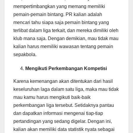
mempertimbangkan yang memang memiliki
pemain-pemain bintang. PR kalian adalah
mencari tahu siapa saja pemain bintang yang
terlibat dalam liga terkait, dan mereka dimiliki oleh
klub mana saja. Dengan demikian, mau tidak mau
kalian harus memiliki wawasan tentang pemain
sepakbola.
Mengikuti Perkembangan Kompetisi
Karena kemenangan akan ditentukan dari hasil
keseluruhan laga dalam satu liga, maka mau tidak
mau kamu harus mengikuti baik-baik
perkembangan liga tersebut. Setidaknya pantau
dan dapatkan informasi mengenai tiap-tiap
pertandingan yang sedang digelar. Dengan ini,
kalian akan memiliki data statistik nyata sebagai