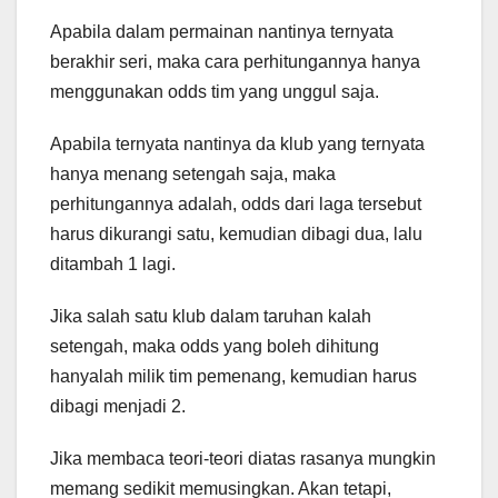
Apabila dalam permainan nantinya ternyata
berakhir seri, maka cara perhitungannya hanya
menggunakan odds tim yang unggul saja.
Apabila ternyata nantinya da klub yang ternyata
hanya menang setengah saja, maka
perhitungannya adalah, odds dari laga tersebut
harus dikurangi satu, kemudian dibagi dua, lalu
ditambah 1 lagi.
Jika salah satu klub dalam taruhan kalah
setengah, maka odds yang boleh dihitung
hanyalah milik tim pemenang, kemudian harus
dibagi menjadi 2.
Jika membaca teori-teori diatas rasanya mungkin
memang sedikit memusingkan. Akan tetapi,