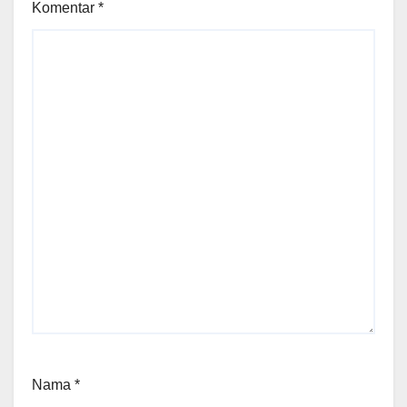
Komentar
*
Nama
*