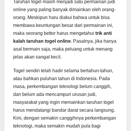
Taruhan togel masih menjadi satu permainan judi
online yang paling banyak dimainkan oleh orang-
orang. Meskipun haru diakui bahwa untuk bisa
membawa keuntungan besar dari permainan ini,
maka seorang bettor harus mengetahui
trik anti
kalah taruhan togel online
. Pasalnya, jika hanya
asal bermain saja, maka peluang untuk menang
jelas akan sangat kecil.
Togel sendiri telah hadir selama bertahun-tahun,
atau bahkan puluhan tahun di Indonesia. Pada
masa, perkembangan teknologi belum canggih,
dan belum ada mencampuri urusan judi,
masyarakat yang ingin memainkan taruhan togel
harus mendatangi bandar darat secara langsung.
Kini, dengan semakin canggihnya perkembangan
teknologi, maka semakin mudah pula bagi