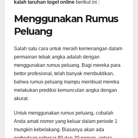
kalah taruhan togel online
berikut ini :
Menggunakan Rumus
Peluang
Salah satu cara untuk meraih kemenangan dalam
permainan tebak angka adalah dengan
menggunakan rumus peluang. Bagi mereka para
bettor profesional, telah banyak membuktikan,
bahwa rumus peluang mampu membuat mereka
melakukan prediksi kemunculan angka dengan
akurat.
Untuk menggunakan rumus peluang, cobalah
Anda amati nomor yang keluar dalam periode 1
mungkin kebelakang. Biasanya akan ada
perbedaan sebesar 80 dan 20 persen, antara