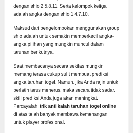
dengan shio 2,5,8,11. Serta kelompok ketiga
adalah angka dengan shio 1,4,7,10.
Maksud dari pengelompokan menggunakan group
shio adalah untuk semakin memperkecil angka-
angka pilihan yang mungkin muncul dalam
taruhan berikutnya.
Saat membacanya secara sekilas mungkin
memang terasa cukup sulit membuat prediksi
angka taruhan togel. Namun, jika Anda rajin untuk
berlatih terus menerus, maka secara tidak sadar,
skill prediksi Anda juga akan meningkat.
Percayalah,
trik anti kalah taruhan togel
online
di atas telah banyak membawa kemenangan
untuk player profesional.