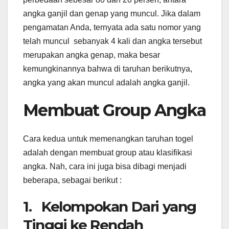
angka ganjil dan genap yang muncul. Jika dalam
pengamatan Anda, ternyata ada satu nomor yang
telah muncul sebanyak 4 kali dan angka tersebut
merupakan angka genap, maka besar
kemungkinannya bahwa di taruhan berikutnya,
angka yang akan muncul adalah angka ganjil.
Membuat Group Angka
Cara kedua untuk memenangkan taruhan togel
adalah dengan membuat group atau klasifikasi
angka. Nah, cara ini juga bisa dibagi menjadi
beberapa, sebagai berikut :
1. Kelompokan Dari yang
Tinggi ke Rendah