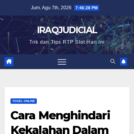
Skip
Jum. Agu 7th, 2026
7:46:29 PM
to
content
IRAQJUDICIAL
Trik dan Tips RTP Slot Hari Ini
TOGEL ONLINE
Cara Menghindari
Kekalahan Dalam