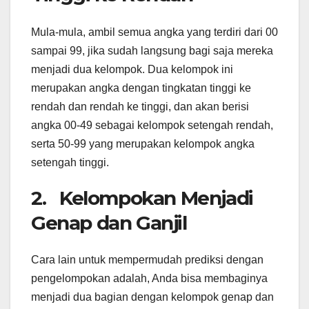
Mula-mula, ambil semua angka yang terdiri dari 00
sampai 99, jika sudah langsung bagi saja mereka
menjadi dua kelompok. Dua kelompok ini
merupakan angka dengan tingkatan tinggi ke
rendah dan rendah ke tinggi, dan akan berisi
angka 00-49 sebagai kelompok setengah rendah,
serta 50-99 yang merupakan kelompok angka
setengah tinggi.
2. Kelompokan Menjadi
Genap dan Ganjil
Cara lain untuk mempermudah prediksi dengan
pengelompokan adalah, Anda bisa membaginya
menjadi dua bagian dengan kelompok genap dan