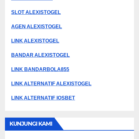
SLOT ALEXISTOGEL
AGEN ALEXISTOGEL
LINK ALEXISTOGEL
BANDAR ALEXISTOGEL
LINK BANDARBOLA855
LINK ALTERNATIF ALEXISTOGEL
LINK ALTERNATIF IOSBET
KUNJUNGI KAMI