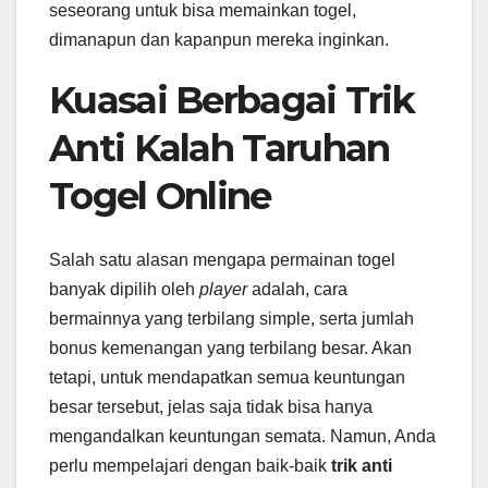
seseorang untuk bisa memainkan togel,
dimanapun dan kapanpun mereka inginkan.
Kuasai Berbagai Trik
Anti Kalah Taruhan
Togel Online
Salah satu alasan mengapa permainan togel
banyak dipilih oleh
player
adalah, cara
bermainnya yang terbilang simple, serta jumlah
bonus kemenangan yang terbilang besar. Akan
tetapi, untuk mendapatkan semua keuntungan
besar tersebut, jelas saja tidak bisa hanya
mengandalkan keuntungan semata. Namun, Anda
perlu mempelajari dengan baik-baik
trik anti