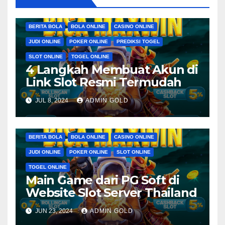
BERITA BOLA
BOLA ONLINE
CASINO ONLINE
JUDI ONLINE
POKER ONLINE
PREDIKSI TOGEL
SLOT ONLINE
TOGEL ONLINE
4 Langkah Membuat Akun di
Link Slot Resmi Termudah
JUL 8, 2024
ADMIN GOLD
BERITA BOLA
BOLA ONLINE
CASINO ONLINE
JUDI ONLINE
POKER ONLINE
SLOT ONLINE
TOGEL ONLINE
Main Game dari PG Soft di
Website Slot Server Thailand
JUN 23, 2024
ADMIN GOLD