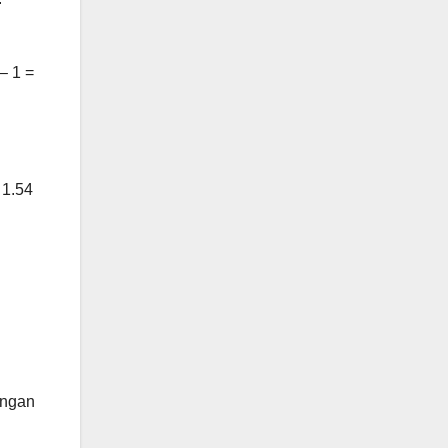
– 1 =
 1.54
angan