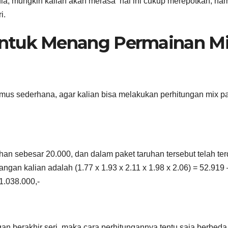
a, mungkin kalian akan merasa hal ini cukup merepotkan, na
i.
ntuk Menang Permainan M
us sederhana, agar kalian bisa melakukan perhitungan mix pa
han sebesar 20.000, dan dalam paket taruhan tersebut telah te
angan kalian adalah (1.77 x 1.93 x 2.11 x 1.98 x 2.06) = 52.919 
1.038.000,-
an berakhir seri, maka cara perhitungannya tentu saja berbeda