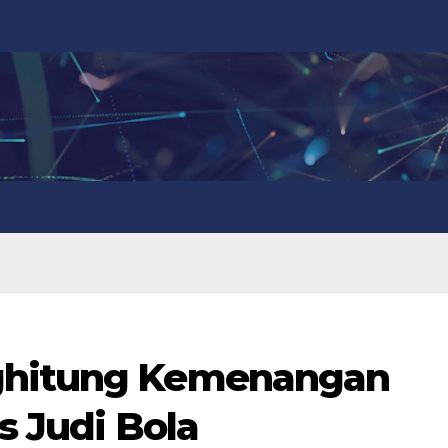
ghitung Kemenangan
s Judi Bola