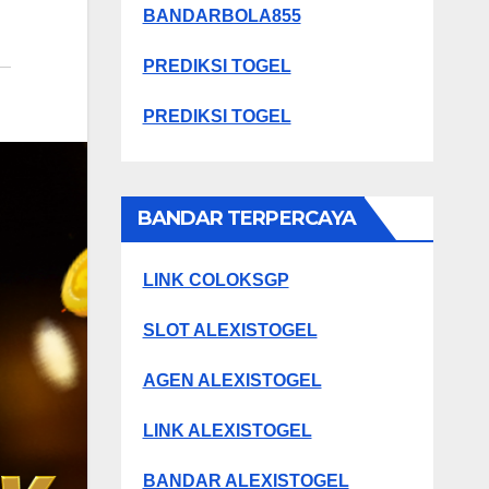
BANDARBOLA855
PREDIKSI TOGEL
PREDIKSI TOGEL
BANDAR TERPERCAYA
LINK COLOKSGP
SLOT ALEXISTOGEL
AGEN ALEXISTOGEL
LINK ALEXISTOGEL
BANDAR ALEXISTOGEL