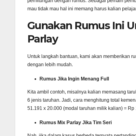
perhitungan dengan rumus. Sebagai pemain pemul
mau tidak mau hal ini memang harus kalian pelajar
Gunakan Rumus Ini U
Parlay
Untuk langkah bantuan, kami akan memberikan rum
dengan lebih mudah.
Rumus Jika Ingin Menang Full
Kita ambil contoh, misalnya kalian memasang taru
6 jenis taruhan. Jadi, cara menghitung total kemen
51.191 x 20.000 (modal taruhan milik kalian) = Rp 
Rumus Mix Parlay Jika Tim Seri
Nah, jika dalam kasus berbeda ternyata pertanding