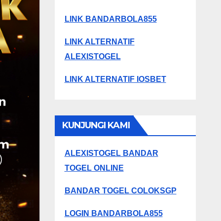
LINK BANDARBOLA855
LINK ALTERNATIF
ALEXISTOGEL
LINK ALTERNATIF IOSBET
KUNJUNGI KAMI
ALEXISTOGEL BANDAR
TOGEL ONLINE
BANDAR TOGEL COLOKSGP
LOGIN BANDARBOLA855