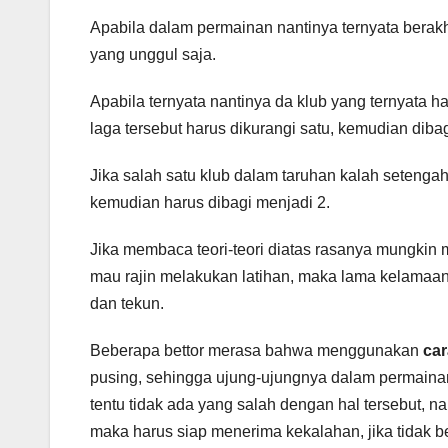
Apabila dalam permainan nantinya ternyata berak
yang unggul saja.
Apabila ternyata nantinya da klub yang ternyata 
laga tersebut harus dikurangi satu, kemudian dibag
Jika salah satu klub dalam taruhan kalah setenga
kemudian harus dibagi menjadi 2.
Jika membaca teori-teori diatas rasanya mungkin 
mau rajin melakukan latihan, maka lama kelamaan a
dan tekun.
Beberapa bettor merasa bahwa menggunakan
ca
pusing, sehingga ujung-ujungnya dalam permain
tentu tidak ada yang salah dengan hal tersebut, 
maka harus siap menerima kekalahan, jika tidak b