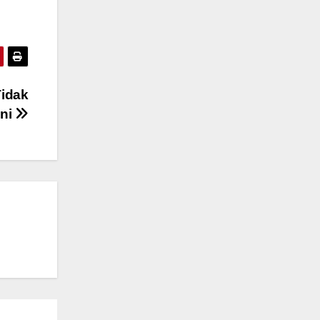
Tidak
Ini