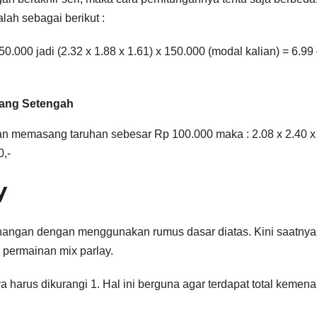
lah sebagai berikut :
0.000 jadi (2.32 x 1.88 x 1.61) x 150.000 (modal kalian) = 6.99 
nang Setengah
lian memasang taruhan sebesar Rp 100.000 maka : 2.08 x 2.40 x
0,-
y
nangan dengan menggunakan rumus dasar diatas. Kini saatnya
permainan mix parlay.
a harus dikurangi 1. Hal ini berguna agar terdapat total kemen