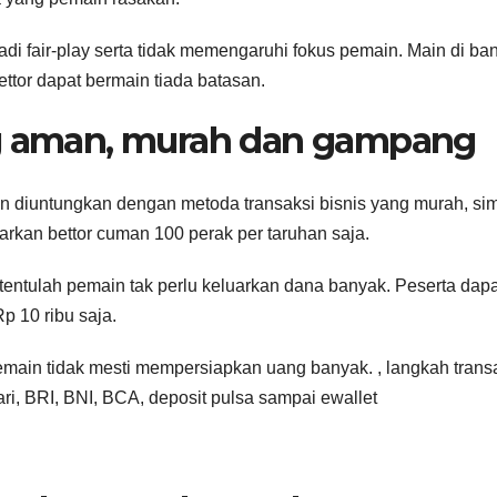
adi fair-play serta tidak memengaruhi fokus pemain. Main di ba
ttor dapat bermain tiada batasan.
ng aman, murah dan gampang
pun diuntungkan dengan metoda transaksi bisnis yang murah, si
arkan bettor cuman 100 perak per taruhan saja.
 tentulah pemain tak perlu keluarkan dana banyak. Peserta dapa
 10 ribu saja.
pemain tidak mesti mempersiapkan uang banyak. , langkah trans
ri, BRI, BNI, BCA, deposit pulsa sampai ewallet