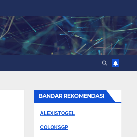
BANDAR REKOMENDASI
ALEXISTOGEL
COLOKSGP