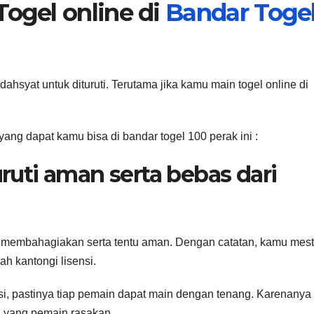
Togel online di
Bandar Toge
ahsyat untuk dituruti. Terutama jika kamu main togel online di
ang dapat kamu bisa di bandar togel 100 perak ini :
uruti aman serta bebas dari
g membahagiakan serta tentu aman. Dengan catatan, kamu mest
ah kantongi lisensi.
nsi, pastinya tiap pemain dapat main dengan tenang. Karenanya
 yang pemain rasakan.