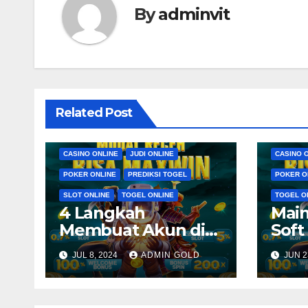
By
adminvit
Related Post
BERITA BOLA
BOLA ONLINE
BERITA 
CASINO ONLINE
JUDI ONLINE
CASINO 
POKER ONLINE
PREDIKSI TOGEL
POKER O
SLOT ONLINE
TOGEL ONLINE
TOGEL O
4 Langkah
Main
Membuat Akun di
Soft
Link Slot Resmi
Serv
JUL 8, 2024
ADMIN GOLD
JUN 2
Termudah