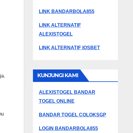
LINK BANDARBOLA855
LINK ALTERNATIF
ALEXISTOGEL
LINK ALTERNATIF IOSBET
KUNJUNGI KAMI
ja.
ALEXISTOGEL BANDAR
TOGEL ONLINE
mu
BANDAR TOGEL COLOKSGP
LOGIN BANDARBOLA855