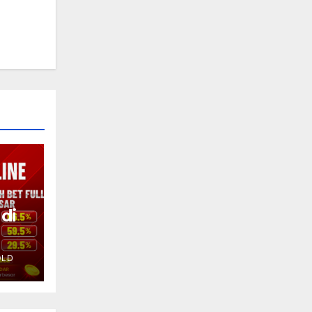
di
OLD