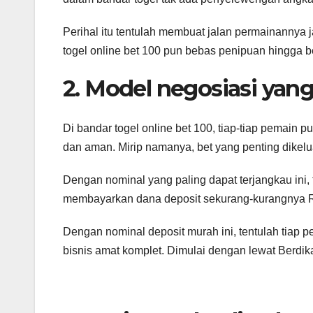
Perihal itu tentulah membuat jalan permainannya j
togel online bet 100 pun bebas penipuan hingga be
2. Model negosiasi ya
Di bandar togel online bet 100, tiap-tiap pemain 
dan aman. Mirip namanya, bet yang penting dikelu
Dengan nominal yang paling dapat terjangkau ini,
membayarkan dana deposit sekurang-kurangnya Rp
Dengan nominal deposit murah ini, tentulah tiap 
bisnis amat komplet. Dimulai dengan lewat Berdika