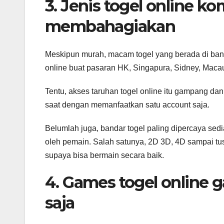
3. Jenis togel online k
membahagiakan
Meskipun murah, macam togel yang berada di band
online buat pasaran HK, Singapura, Sidney, Macau
Tentu, akses taruhan togel online itu gampang dan
saat dengan memanfaatkan satu account saja.
Belumlah juga, bandar togel paling dipercaya sed
oleh pemain. Salah satunya, 2D 3D, 4D sampai 
supaya bisa bermain secara baik.
4. Games togel online
saja