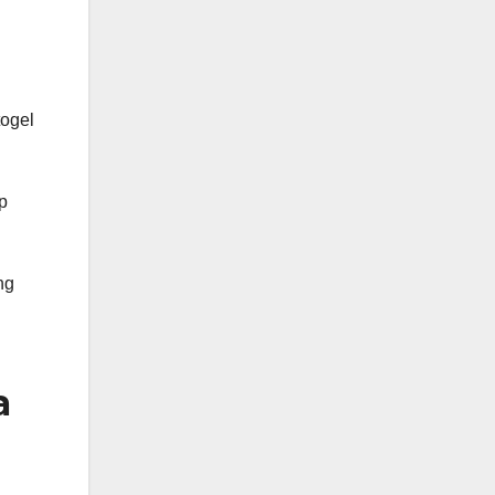
togel
p
ng
g
a