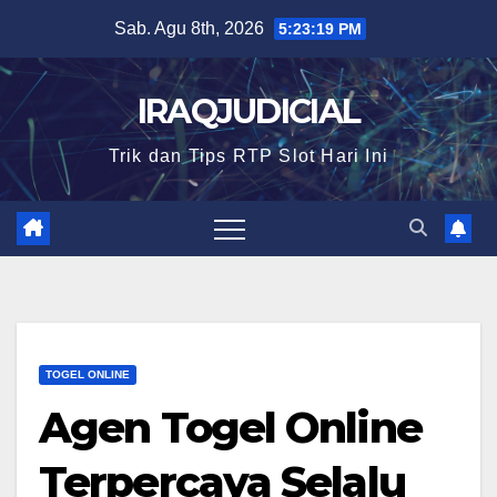
Skip
Sab. Agu 8th, 2026
5:23:20 PM
to
content
IRAQJUDICIAL
Trik dan Tips RTP Slot Hari Ini
TOGEL ONLINE
Agen Togel Online
Terpercaya Selalu