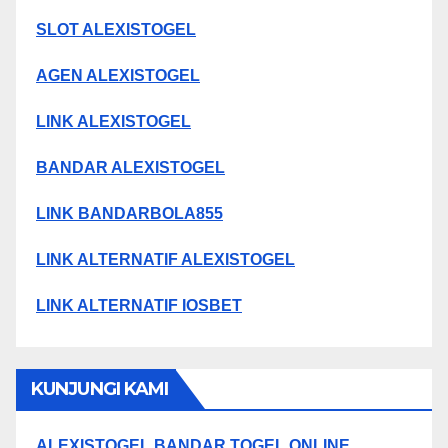
SLOT ALEXISTOGEL
AGEN ALEXISTOGEL
LINK ALEXISTOGEL
BANDAR ALEXISTOGEL
LINK BANDARBOLA855
LINK ALTERNATIF ALEXISTOGEL
LINK ALTERNATIF IOSBET
KUNJUNGI KAMI
ALEXISTOGEL BANDAR TOGEL ONLINE