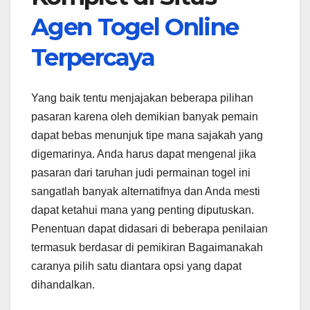
Agen Togel Online
Terpercaya
Yang baik tentu menjajakan beberapa pilihan
pasaran karena oleh demikian banyak pemain
dapat bebas menunjuk tipe mana sajakah yang
digemarinya. Anda harus dapat mengenal jika
pasaran dari taruhan judi permainan togel ini
sangatlah banyak alternatifnya dan Anda mesti
dapat ketahui mana yang penting diputuskan.
Penentuan dapat didasari di beberapa penilaian
termasuk berdasar di pemikiran Bagaimanakah
caranya pilih satu diantara opsi yang dapat
dihandalkan.