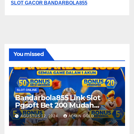
SLOT GACOR BANDARBOLA855
You missed
SLOT ONLINE
Bandarbola855 Link Slot
Pgsoft Bet 200 Mudah
Jakpot 2024
AGUSTUS 12, 2024
ADMIN GOLD