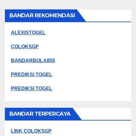
BANDAR REKOMENDASI
ALEXISTOGEL
COLOKSGP
BANDARBOLA855
PREDIKSI TOGEL
PREDIKSI TOGEL
BANDAR TERPERCAYA
LINK COLOKSGP