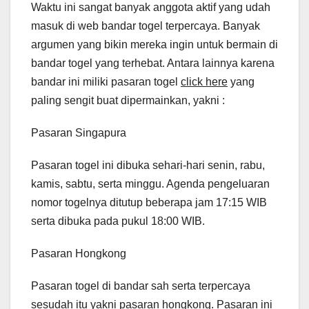
Waktu ini sangat banyak anggota aktif yang udah
masuk di web bandar togel terpercaya. Banyak
argumen yang bikin mereka ingin untuk bermain di
bandar togel yang terhebat. Antara lainnya karena
bandar ini miliki pasaran togel
click here
yang
paling sengit buat dipermainkan, yakni :
Pasaran Singapura
Pasaran togel ini dibuka sehari-hari senin, rabu,
kamis, sabtu, serta minggu. Agenda pengeluaran
nomor togelnya ditutup beberapa jam 17:15 WIB
serta dibuka pada pukul 18:00 WIB.
Pasaran Hongkong
Pasaran togel di bandar sah serta terpercaya
sesudah itu yakni pasaran hongkong. Pasaran ini