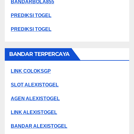
BANDARBOLA855
PREDIKSI TOGEL
PREDIKSI TOGEL
BANDAR TERPERCAYA
LINK COLOKSGP
SLOT ALEXISTOGEL
AGEN ALEXISTOGEL
LINK ALEXISTOGEL
BANDAR ALEXISTOGEL