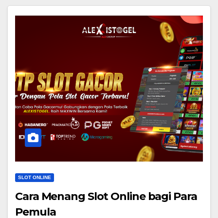
SLOT ONLINE
Cara Menang Slot Online bagi Para
Pemula