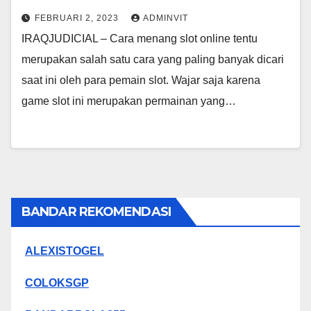
FEBRUARI 2, 2023
ADMINVIT
IRAQJUDICIAL – Cara menang slot online tentu
merupakan salah satu cara yang paling banyak dicari
saat ini oleh para pemain slot. Wajar saja karena
game slot ini merupakan permainan yang…
BANDAR REKOMENDASI
ALEXISTOGEL
COLOKSGP