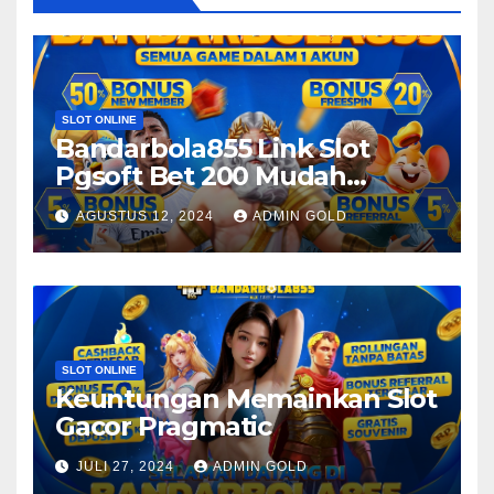
SLOT ONLINE
Bandarbola855 Link Slot
Pgsoft Bet 200 Mudah
Jakpot 2024
AGUSTUS 12, 2024
ADMIN GOLD
SLOT ONLINE
Keuntungan Memainkan Slot
Gacor Pragmatic
JULI 27, 2024
ADMIN GOLD