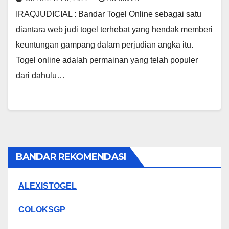
IRAQJUDICIAL : Bandar Togel Online sebagai satu
diantara web judi togel terhebat yang hendak memberi
keuntungan gampang dalam perjudian angka itu.
Togel online adalah permainan yang telah populer
dari dahulu…
BANDAR REKOMENDASI
ALEXISTOGEL
COLOKSGP