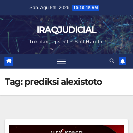
Skip
Sab. Agu 8th, 2026
10:10:15 AM
to
content
IRAQJUDICIAL
Trik dan Tips RTP Slot Hari Ini
Tag:
prediksi alexistoto