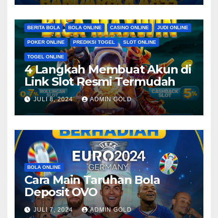
BERITA BOLA
BOLA ONLINE
CASINO ONLINE
JUDI ONLINE
POKER ONLINE
PREDIKSI TOGEL
SLOT ONLINE
TOGEL ONLINE
4 Langkah Membuat Akun di
Link Slot Resmi Termudah
JULI 8, 2024
ADMIN GOLD
BOLA ONLINE
Cara Main Taruhan Bola
Deposit OVO
JULI 7, 2024
ADMIN GOLD