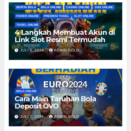
BERITA BOLA
BOLA ONLINE
CASINO ONLINE
JUDI ONLINE
POKER ONLINE
PREDIKSI TOGEL
SLOT ONLINE
TOGEL ONLINE
4 Langkah Membuat Akun di
Link Slot Resmi Termudah
JULI 8, 2024
ADMIN GOLD
BOLA ONLINE
Cara Main Taruhan Bola
Deposit OVO
JULI 7, 2024
ADMIN GOLD