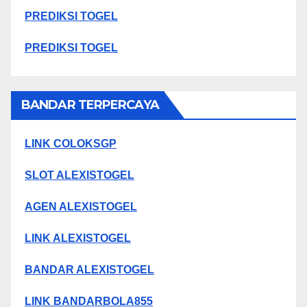
PREDIKSI TOGEL
PREDIKSI TOGEL
BANDAR TERPERCAYA
LINK COLOKSGP
SLOT ALEXISTOGEL
AGEN ALEXISTOGEL
LINK ALEXISTOGEL
BANDAR ALEXISTOGEL
LINK BANDARBOLA855