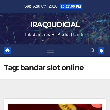
Skip
Sab. Agu 8th, 2026
10:27:01 PM
to
content
IRAQJUDICIAL
Trik dan Tips RTP Slot Hari Ini
Tag:
bandar slot online