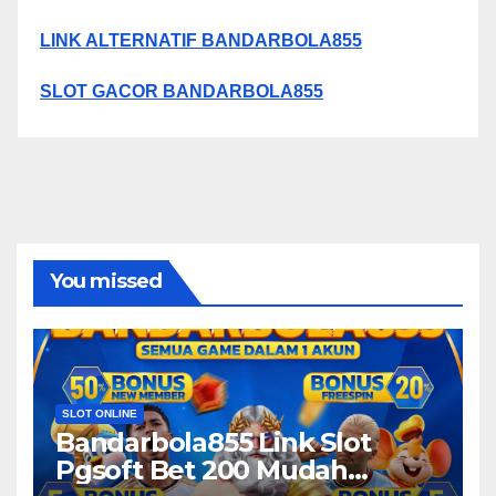
LINK ALTERNATIF BANDARBOLA855
SLOT GACOR BANDARBOLA855
You missed
SLOT ONLINE
Bandarbola855 Link Slot
Pgsoft Bet 200 Mudah