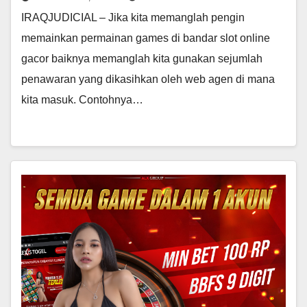
IRAQJUDICIAL – Jika kita memanglah pengin
memainkan permainan games di bandar slot online
gacor baiknya memanglah kita gunakan sejumlah
penawaran yang dikasihkan oleh web agen di mana
kita masuk. Contohnya…