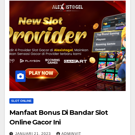
SLOT ONLINE
Manfaat Bonus Di Bandar Slot
Online Gacor Ini
JANUARI 21, 2023
ADMINVIT