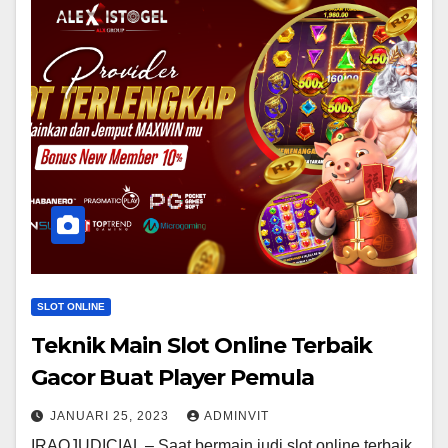
SLOT ONLINE
Teknik Main Slot Online Terbaik
Gacor Buat Player Pemula
JANUARI 25, 2023
ADMINVIT
IRAQJUDICIAL – Saat bermain judi slot online terbaik,