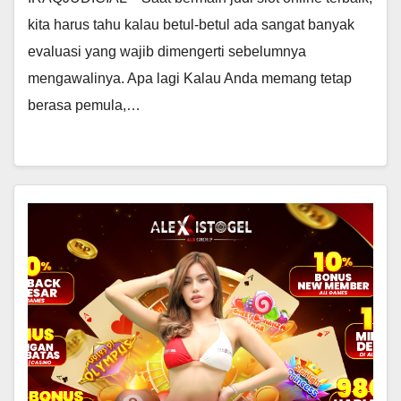
kita harus tahu kalau betul-betul ada sangat banyak
evaluasi yang wajib dimengerti sebelumnya
mengawalinya. Apa lagi Kalau Anda memang tetap
berasa pemula,…