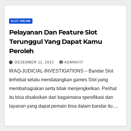
SLOT ONLINE
Pelayanan Dan Feature Slot
Terunggul Yang Dapat Kamu
Peroleh
DESEMBER 11, 2022
ADMINVIT
IRAQ-JUDICIAL-INVESTIGATIONS – Bandar Slot
terhebat selalu mendatangkan games Slot yang
membahagiakan serta tidak menjengkelkan. Perihal
itu bisa disaksikan dari bagaimana spesifikasi dan
layanan yang dapat pemain bisa dalam bandar itu.…