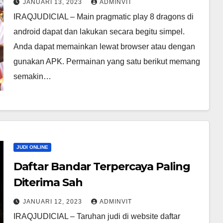
JANUARI 13, 2023
ADMINVIT
IRAQJUDICIAL – Main pragmatic play 8 dragons di
android dapat dan lakukan secara begitu simpel.
Anda dapat memainkan lewat browser atau dengan
gunakan APK. Permainan yang satu berikut memang
semakin…
JUDI ONLINE
Daftar Bandar Terpercaya Paling
Diterima Sah
JANUARI 12, 2023
ADMINVIT
IRAQJUDICIAL – Taruhan judi di website daftar