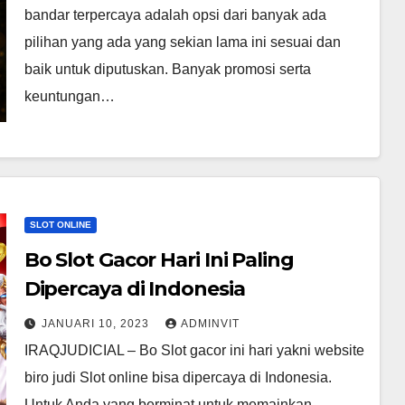
bandar terpercaya adalah opsi dari banyak ada
pilihan yang ada yang sekian lama ini sesuai dan
baik untuk diputuskan. Banyak promosi serta
keuntungan…
SLOT ONLINE
Bo Slot Gacor Hari Ini Paling
Dipercaya di Indonesia
JANUARI 10, 2023
ADMINVIT
IRAQJUDICIAL – Bo Slot gacor ini hari yakni website
biro judi Slot online bisa dipercaya di Indonesia.
Untuk Anda yang berminat untuk memainkan