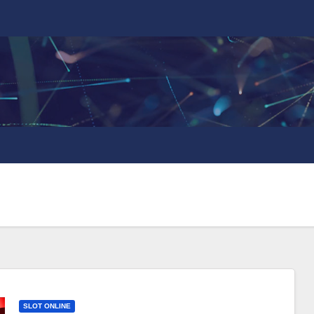
SLOT ONLINE