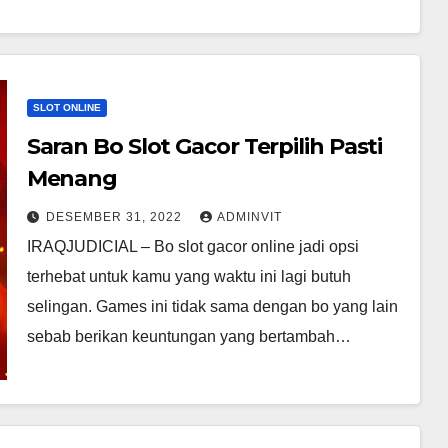
SLOT ONLINE
Saran Bo Slot Gacor Terpilih Pasti
Menang
DESEMBER 31, 2022
ADMINVIT
IRAQJUDICIAL – Bo slot gacor online jadi opsi
terhebat untuk kamu yang waktu ini lagi butuh
selingan. Games ini tidak sama dengan bo yang lain
sebab berikan keuntungan yang bertambah…