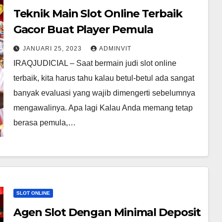
Teknik Main Slot Online Terbaik
Gacor Buat Player Pemula
JANUARI 25, 2023
ADMINVIT
IRAQJUDICIAL – Saat bermain judi slot online
terbaik, kita harus tahu kalau betul-betul ada sangat
banyak evaluasi yang wajib dimengerti sebelumnya
mengawalinya. Apa lagi Kalau Anda memang tetap
berasa pemula,…
SLOT ONLINE
Agen Slot Dengan Minimal Deposit