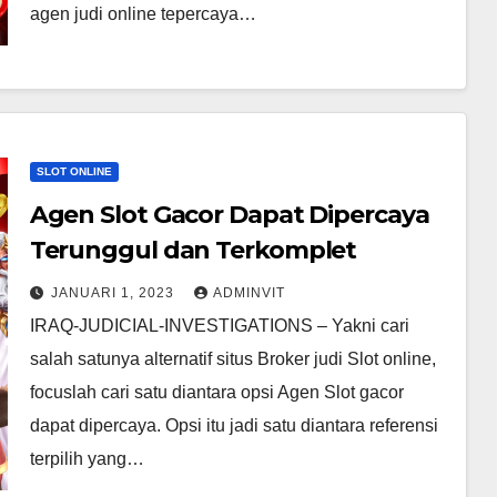
agen judi online tepercaya…
SLOT ONLINE
Agen Slot Gacor Dapat Dipercaya
Terunggul dan Terkomplet
JANUARI 1, 2023
ADMINVIT
IRAQ-JUDICIAL-INVESTIGATIONS – Yakni cari
salah satunya alternatif situs Broker judi Slot online,
focuslah cari satu diantara opsi Agen Slot gacor
dapat dipercaya. Opsi itu jadi satu diantara referensi
terpilih yang…