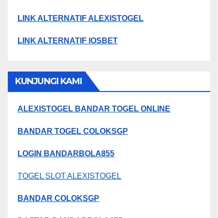
LINK ALTERNATIF ALEXISTOGEL
LINK ALTERNATIF IOSBET
KUNJUNGI KAMI
ALEXISTOGEL BANDAR TOGEL ONLINE
BANDAR TOGEL COLOKSGP
LOGIN BANDARBOLA855
TOGEL SLOT ALEXISTOGEL
BANDAR COLOKSGP