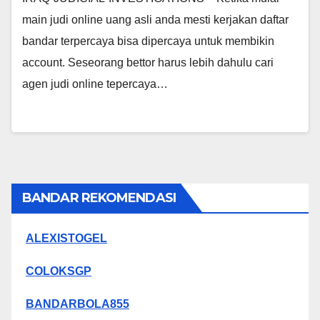
main judi online uang asli anda mesti kerjakan daftar
bandar terpercaya bisa dipercaya untuk membikin
account. Seseorang bettor harus lebih dahulu cari
agen judi online tepercaya…
BANDAR REKOMENDASI
ALEXISTOGEL
COLOKSGP
BANDARBOLA855