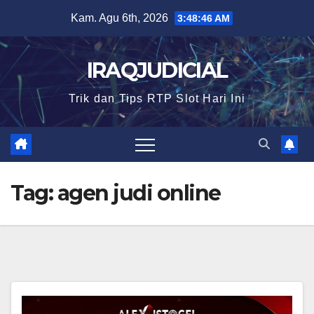
Skip
Kam. Agu 6th, 2026
3:48:47 AM
to
content
IRAQJUDICIAL
Trik dan Tips RTP Slot Hari Ini
Tag:
agen judi online