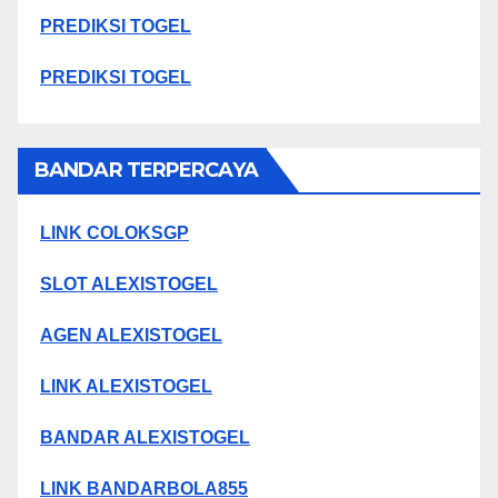
PREDIKSI TOGEL
PREDIKSI TOGEL
BANDAR TERPERCAYA
LINK COLOKSGP
SLOT ALEXISTOGEL
AGEN ALEXISTOGEL
LINK ALEXISTOGEL
BANDAR ALEXISTOGEL
LINK BANDARBOLA855